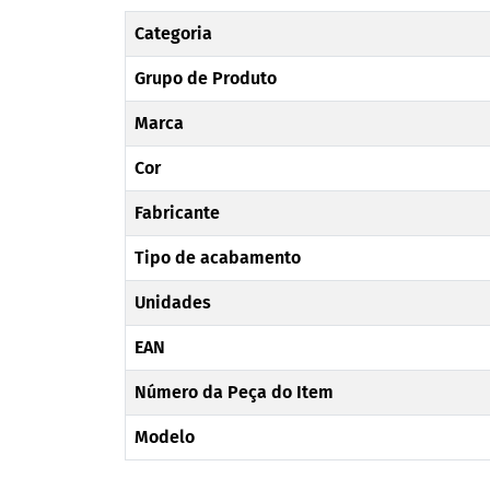
Categoria
Grupo de Produto
Marca
Cor
Fabricante
Tipo de acabamento
Unidades
EAN
Número da Peça do Item
Modelo