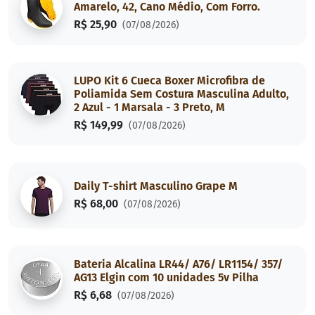
Amarelo, 42, Cano Médio, Com Forro.
R$ 25,90
(07/08/2026)
LUPO Kit 6 Cueca Boxer Microfibra de
Poliamida Sem Costura Masculina Adulto,
2 Azul - 1 Marsala - 3 Preto, M
R$ 149,99
(07/08/2026)
Daily T-shirt Masculino Grape M
R$ 68,00
(07/08/2026)
Bateria Alcalina LR44/ A76/ LR1154/ 357/
AG13 Elgin com 10 unidades 5v Pilha
R$ 6,68
(07/08/2026)