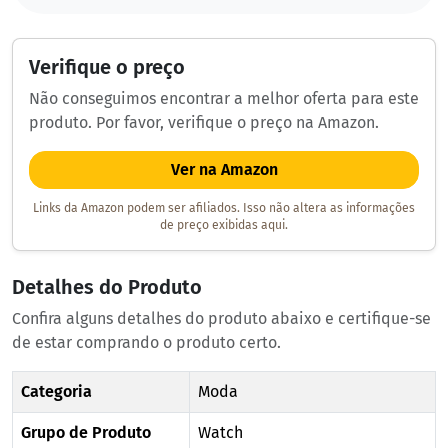
Verifique o preço
Não conseguimos encontrar a melhor oferta para este
produto. Por favor, verifique o preço na Amazon.
Ver na Amazon
Links da Amazon podem ser afiliados. Isso não altera as informações
de preço exibidas aqui.
Detalhes do Produto
Confira alguns detalhes do produto abaixo e certifique-se
de estar comprando o produto certo.
Categoria
Moda
Grupo de Produto
Watch