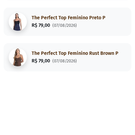
The Perfect Top Feminino Preto P
R$ 79,00
(07/08/2026)
The Perfect Top Feminino Rust Brown P
R$ 79,00
(07/08/2026)