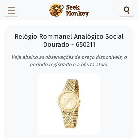
Relógio Rommanel Analógico Social
Dourado - 650211
Veja abaixo as observações de preço disponíveis, o
período registrado e a oferta atual.