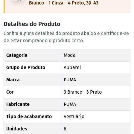
Branco - 1 Cinza - 4 Preto, 39-43
Detalhes do Produto
Confira alguns detalhes do produto abaixo e certifique-se
de estar comprando o produto certo.
Categoria
Moda
Grupo de Produto
Apparel
Marca
PUMA
Cor
3 Branco - 3 Preto
Fabricante
PUMA
Tipo de acabamento
Vestuário
Unidades
6