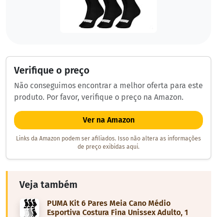
Verifique o preço
Não conseguimos encontrar a melhor oferta para este
produto. Por favor, verifique o preço na Amazon.
Ver na Amazon
Links da Amazon podem ser afiliados. Isso não altera as informações
de preço exibidas aqui.
Veja também
PUMA Kit 6 Pares Meia Cano Médio
Esportiva Costura Fina Unissex Adulto, 1