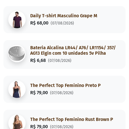
Daily T-shirt Masculino Grape M
R$ 68,00
(07/08/2026)
Bateria Alcalina LR44/ A76/ LR1154/ 357/
AG13 Elgin com 10 unidades 5v Pilha
R$ 6,68
(07/08/2026)
The Perfect Top Feminino Preto P
R$ 79,00
(07/08/2026)
The Perfect Top Feminino Rust Brown P
R$ 79,00
(07/08/2026)