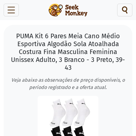
PUMA Kit 6 Pares Meia Cano Médio
Esportiva Algodão Sola Atoalhada
Costura Fina Masculina Feminina
Unissex Adulto, 3 Branco - 3 Preto, 39-
43
Veja abaixo as observações de preço disponíveis, o
período registrado e a oferta atual.