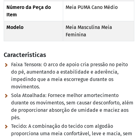
Número da Peça do
Meia PUMA Cano Médio
Item
Modelo
Meia Masculina Meia
Feminina
Características
Faixa Tensora:
O arco de apoio cria pressão no peito
do pé, aumentando a estabilidade e aderência,
impedindo que a meia escorregue durante os
movimentos.
Sola Atoalhada:
Fornece melhor amortecimento
durante os movimentos, sem causar desconforto, além
de proporcionar absorção de umidade e maciez aos
pés.
Tecido:
A combinação do tecido com algodão
proporciona uma meia confortável, leve e macia, sem