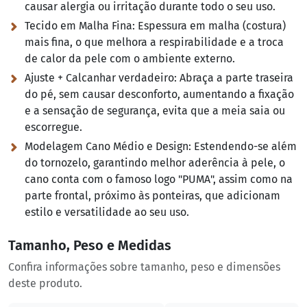
causar alergia ou irritação durante todo o seu uso.
Tecido em Malha Fina:
Espessura em malha (costura)
mais fina, o que melhora a respirabilidade e a troca
de calor da pele com o ambiente externo.
Ajuste + Calcanhar verdadeiro:
Abraça a parte traseira
do pé, sem causar desconforto, aumentando a fixação
e a sensação de segurança, evita que a meia saia ou
escorregue.
Modelagem Cano Médio e Design:
Estendendo-se além
do tornozelo, garantindo melhor aderência à pele, o
cano conta com o famoso logo "PUMA", assim como na
parte frontal, próximo às ponteiras, que adicionam
estilo e versatilidade ao seu uso.
Tamanho, Peso e Medidas
Confira informações sobre tamanho, peso e dimensões
deste produto.