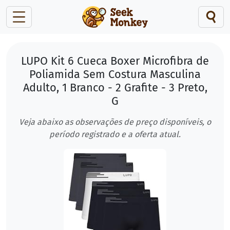
LUPO Kit 6 Cueca Boxer Microfibra de
Poliamida Sem Costura Masculina
Adulto, 1 Branco - 2 Grafite - 3 Preto,
G
Veja abaixo as observações de preço disponíveis, o
período registrado e a oferta atual.