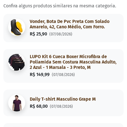
Confira alguns produtos similares na mesma categoria.
Vonder, Bota De Pvc Preta Com Solado
Amarelo, 42, Cano Médio, Com Forro.
R$ 25,90
(07/08/2026)
LUPO Kit 6 Cueca Boxer Microfibra de
Poliamida Sem Costura Masculina Adulto,
2 Azul - 1 Marsala - 3 Preto, M
R$ 149,99
(07/08/2026)
Daily T-shirt Masculino Grape M
R$ 68,00
(07/08/2026)