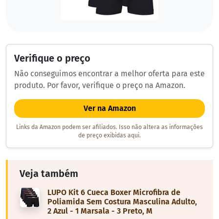
Verifique o preço
Não conseguimos encontrar a melhor oferta para este
produto. Por favor, verifique o preço na Amazon.
Ver na Amazon
Links da Amazon podem ser afiliados. Isso não altera as informações
de preço exibidas aqui.
Veja também
LUPO Kit 6 Cueca Boxer Microfibra de
Poliamida Sem Costura Masculina Adulto,
2 Azul - 1 Marsala - 3 Preto, M