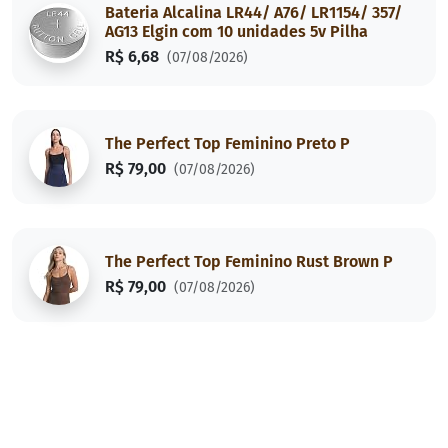
Bateria Alcalina LR44/ A76/ LR1154/ 357/
AG13 Elgin com 10 unidades 5v Pilha
R$ 6,68
(07/08/2026)
The Perfect Top Feminino Preto P
R$ 79,00
(07/08/2026)
The Perfect Top Feminino Rust Brown P
R$ 79,00
(07/08/2026)