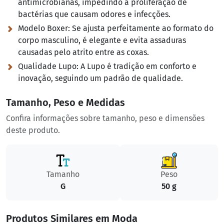
antimicrobianas, impedindo a proliferação de
bactérias que causam odores e infecções.
Modelo Boxer:
Se ajusta perfeitamente ao formato do
corpo masculino, é elegante e evita assaduras
causadas pelo atrito entre as coxas.
Qualidade Lupo:
A Lupo é tradição em conforto e
inovação, seguindo um padrão de qualidade.
Tamanho, Peso e Medidas
Confira informações sobre tamanho, peso e dimensões
deste produto.
Tamanho
Peso
G
50 g
Produtos Similares em Moda