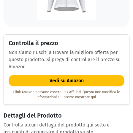
Controlla il prezzo
Non siamo riusciti a trovare la migliore offerta per
questo prodotto. Si prega di controllare il prezzo su
Amazon.
Vedi su Amazon
I link Amazon possono essere link affiliati. Questo non modifica le
informazioni sul prezzo mostrate qui.
Dettagli del Prodotto
Controlla alcuni dettagli del prodotto qui sotto e
assicurati di acquistare il prodotto giusto.