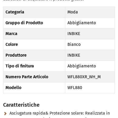
Categoria
Moda
Gruppo di Prodotto
Abbigliamento
Marca
INBIKE
Colore
Bianco
Produttore
INBIKE
Tipo di finitura
Abbigliamento
Numero Parte Articolo
WFL880XR_WH_M
Modello
WFL880
Caratteristiche
Asciugatura rapida& Protezione solare:
Realizzata in