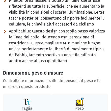
Riflettente&3 Tasche:
È dotato di numerose strisce
riflettenti su tutta la superficie, che ne aumentano la
visibilità in condizioni di scarsa illuminazione. Le tre
tasche posteriori consentono di riporre facilmente il
cellulare, le chiavi e altri accessori da ciclismo
Applicabile:
Questo design con scollo basso valorizza
la linea del collo, riducendo ogni sensazione di
costrizione. Questa magliette MTB maniche lunghe
unisce perfettamente la libertà di movimento tipica
dell’abbigliamento sportivo a uno stile raffinato
adatto anche all’uso quotidiano
Dimensioni, peso e misure
Controlla le informazioni sulle dimensioni, il peso e le
misure di questo prodotto.
Taglia
Peso