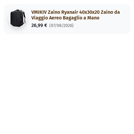
VMIKIV Zaino Ryanair 40x30x20 Zaino da
Viaggio Aereo Bagaglio a Mano
26,99 €
(07/08/2026)