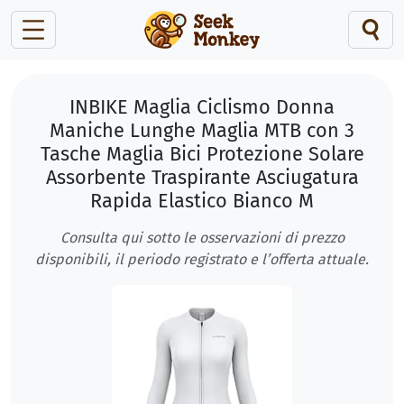
INBIKE Maglia Ciclismo Donna
Maniche Lunghe Maglia MTB con 3
Tasche Maglia Bici Protezione Solare
Assorbente Traspirante Asciugatura
Rapida Elastico Bianco M
Consulta qui sotto le osservazioni di prezzo
disponibili, il periodo registrato e l’offerta attuale.