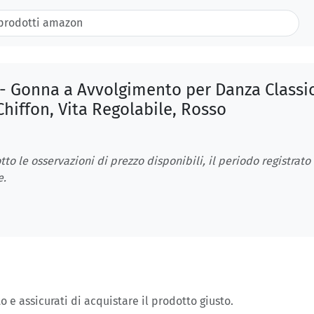
- Gonna a Avvolgimento per Danza Classi
hiffon, Vita Regolabile, Rosso
tto le osservazioni di prezzo disponibili, il periodo registrato
e.
o e assicurati di acquistare il prodotto giusto.