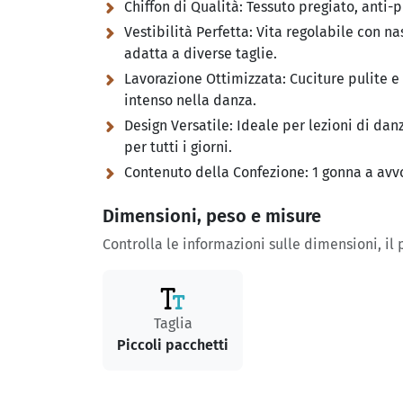
Chiffon di Qualità:
Tessuto pregiato, anti-p
Vestibilità Perfetta:
Vita regolabile con nas
adatta a diverse taglie.
Lavorazione Ottimizzata:
Cuciture pulite e
intenso nella danza.
Design Versatile:
Ideale per lezioni di danz
per tutti i giorni.
Contenuto della Confezione:
1 gonna a avvo
Dimensioni, peso e misure
Controlla le informazioni sulle dimensioni, il
Taglia
Piccoli pacchetti