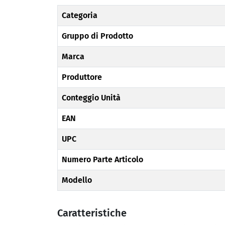
Categoria
Gruppo di Prodotto
Marca
Produttore
Conteggio Unità
EAN
UPC
Numero Parte Articolo
Modello
Caratteristiche