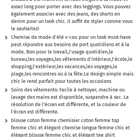
assez long pour porter avec des leggings. Vous pouvez
également associer avec des jeans, des shorts en
denim pour un look chic. Il suffit de styler comme vous
le souhaitez!
Chemise de mode d'été v-cou pour un look must-have
peut répondre aux besoins de port quotidiens et à la
mode. Bon pour le travail,l'usage quotidien,le
bureau,les voyages,les vêtements d'intérieur,l'école,le
shopping,l'extérieur,les vacances,les voyages,la
plage,les rencontres ou à la fête.Le design simple mais
chic le rend parfait pour toutes les occasions
Soins des vêtements:
Facile à nettoyer, machine ou
lavage des mains est disponible, suspendre à sec. La
résolution de l'écran est différente, et la couleur de
l'écran est différente.
blouse coton femme chemisier coton femme top
femme chic et élégant chemise longue femme chic et
élégant blouse femme chic et élégant tee shirt