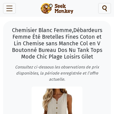
Chemisier Blanc Femme,Débardeurs
Femme Été Bretelles Fines Coton et
Lin Chemise sans Manche Col en V
Boutonné Bureau Dos Nu Tank Tops
Mode Chic Plage Loisirs Gilet
Consultez ci-dessous les observations de prix
disponibles, la période enregistrée et l’offre
actuelle.