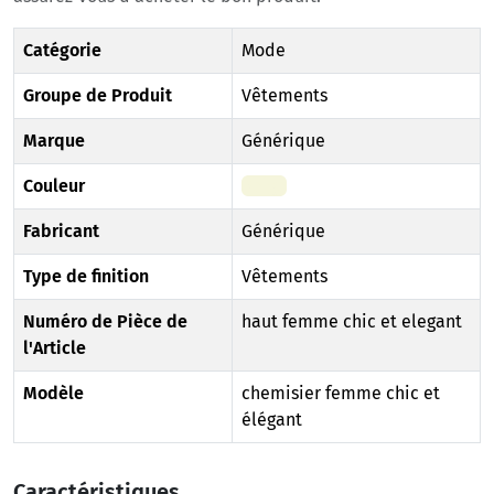
Catégorie
Mode
Groupe de Produit
Vêtements
Marque
Générique
Couleur
Beige
Fabricant
Générique
Type de finition
Vêtements
Numéro de Pièce de
haut femme chic et elegant
l'Article
Modèle
chemisier femme chic et
élégant
Caractéristiques