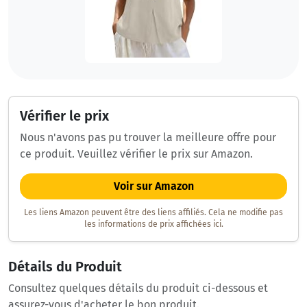
Vérifier le prix
Nous n'avons pas pu trouver la meilleure offre pour
ce produit. Veuillez vérifier le prix sur Amazon.
Voir sur Amazon
Les liens Amazon peuvent être des liens affiliés. Cela ne modifie pas
les informations de prix affichées ici.
Détails du Produit
Consultez quelques détails du produit ci-dessous et
assurez-vous d'acheter le bon produit.