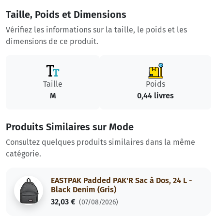
Taille, Poids et Dimensions
Vérifiez les informations sur la taille, le poids et les
dimensions de ce produit.
Taille
Poids
M
0,44 livres
Produits Similaires sur Mode
Consultez quelques produits similaires dans la même
catégorie.
EASTPAK Padded PAK'R Sac à Dos, 24 L -
Black Denim (Gris)
32,03 €
(07/08/2026)