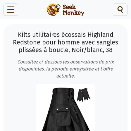
Kilts utilitaires écossais Highland
Redstone pour homme avec sangles
plissées à boucle, Noir/blanc, 38
Consultez ci-dessous les observations de prix
disponibles, la période enregistrée et l’offre
actuelle.