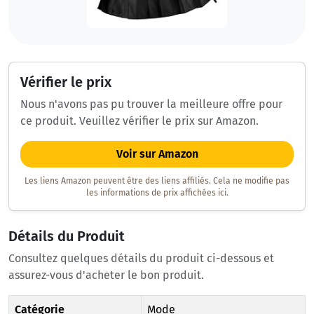
Vérifier le prix
Nous n'avons pas pu trouver la meilleure offre pour
ce produit. Veuillez vérifier le prix sur Amazon.
Voir sur Amazon
Les liens Amazon peuvent être des liens affiliés. Cela ne modifie pas
les informations de prix affichées ici.
Détails du Produit
Consultez quelques détails du produit ci-dessous et
assurez-vous d'acheter le bon produit.
Catégorie
Mode