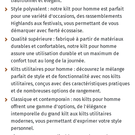
traditionnel et élégant.
Style polyvalent :
notre kilt pour homme est parfait
pour une variété d'occasions, des rassemblements
Highlands aux festivals, vous permettant de vous
démarquer avec fierté écossaise.
Qualité supérieure :
fabriqué à partir de matériaux
durables et confortables, notre kilt pour homme
assure une utilisation durable et un maximum de
confort tout au long de la journée.
Kilts utilitaires pour homme :
découvrez le mélange
parfait de style et de fonctionnalité avec nos kilts
utilitaires, conçus avec des caractéristiques pratiques
et de nombreuses options de rangement.
Classique et contemporain :
nos kilts pour homme
offrent une gamme d'options, de l'élégance
intemporelle du grand kilt aux kilts utilitaires
modernes, vous permettant d'exprimer votre style
personnel.