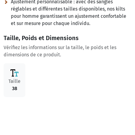
Ajustement personnalisable :
avec des sangles
réglables et différentes tailles disponibles, nos kilts
pour homme garantissent un ajustement confortable
et sur mesure pour chaque individu.
Taille, Poids et Dimensions
Vérifiez les informations sur la taille, le poids et les
dimensions de ce produit.
Taille
38