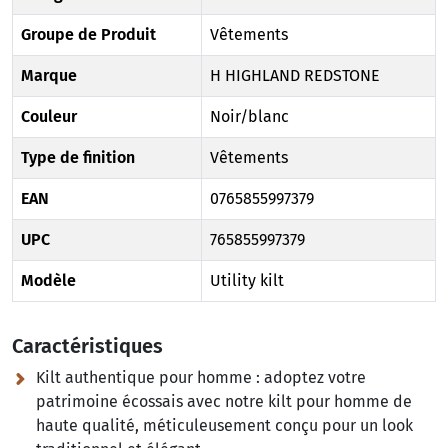
Groupe de Produit
Vêtements
Marque
H HIGHLAND REDSTONE
Couleur
Noir/blanc
Type de finition
Vêtements
EAN
0765855997379
UPC
765855997379
Modèle
Utility kilt
Caractéristiques
Kilt authentique pour homme :
adoptez votre
patrimoine écossais avec notre kilt pour homme de
haute qualité, méticuleusement conçu pour un look