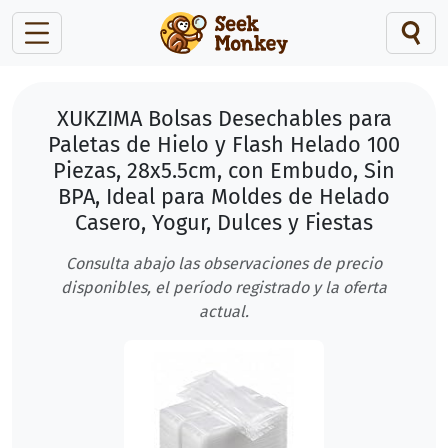
XUKZIMA Bolsas Desechables para
Paletas de Hielo y Flash Helado 100
Piezas, 28x5.5cm, con Embudo, Sin
BPA, Ideal para Moldes de Helado
Casero, Yogur, Dulces y Fiestas
Consulta abajo las observaciones de precio
disponibles, el período registrado y la oferta
actual.