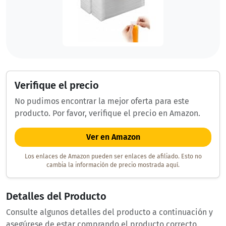
Verifique el precio
No pudimos encontrar la mejor oferta para este
producto. Por favor, verifique el precio en Amazon.
Ver en Amazon
Los enlaces de Amazon pueden ser enlaces de afiliado. Esto no
cambia la información de precio mostrada aquí.
Detalles del Producto
Consulte algunos detalles del producto a continuación y
asegúrese de estar comprando el producto correcto.