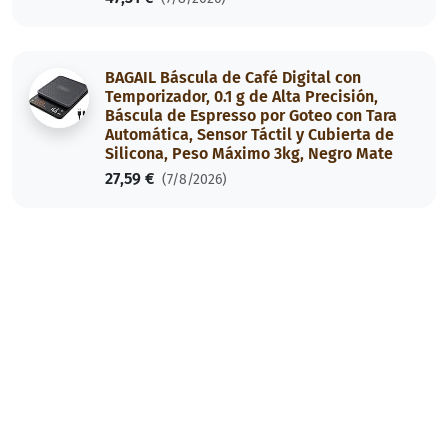
BAGAIL Báscula de Café Digital con
Temporizador, 0.1 g de Alta Precisión,
Báscula de Espresso por Goteo con Tara
Automática, Sensor Táctil y Cubierta de
Silicona, Peso Máximo 3kg, Negro Mate
27,59 €
(7/8/2026)