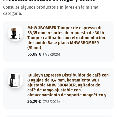
Consulte algunos productos similares en la misma
categoría.
MHW 3BOMBER Tamper de espresso de
58,35 mm, resortes de repuesto de 30 lb
Tamper calibrado con retroalimentación
de sonido Base plana MHW 3BOMBER
(51mm)
56,09 €
(7/8/2026)
Kuuleyn Espresso Distribuidor de café con
8 agujas de 0,4 mm, herramienta WDT
ajustable MHW 3BOMBER, agitador de
café de rango ajustable con
almacenamiento de soporte magnético y
36,29 €
(7/8/2026)