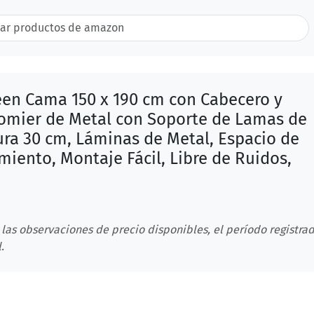
en Cama 150 x 190 cm con Cabecero y
Somier de Metal con Soporte de Lamas de
ura 30 cm, Láminas de Metal, Espacio de
iento, Montaje Fácil, Libre de Ruidos,
 las observaciones de precio disponibles, el período registrad
.