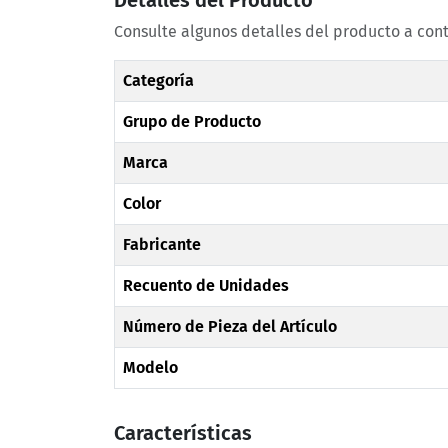
Detalles del Producto
Consulte algunos detalles del producto a con
Categoría
Grupo de Producto
Marca
Color
Fabricante
Recuento de Unidades
Número de Pieza del Artículo
Modelo
Características