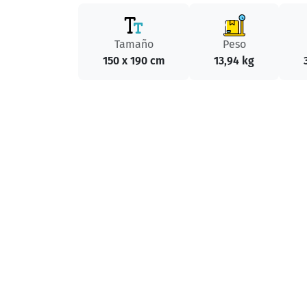
Tamaño
Peso
150 x 190 cm
13,94 kg