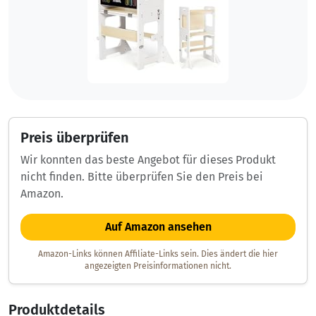
Preis überprüfen
Wir konnten das beste Angebot für dieses Produkt
nicht finden. Bitte überprüfen Sie den Preis bei
Amazon.
Auf Amazon ansehen
Amazon-Links können Affiliate-Links sein. Dies ändert die hier
angezeigten Preisinformationen nicht.
Produktdetails