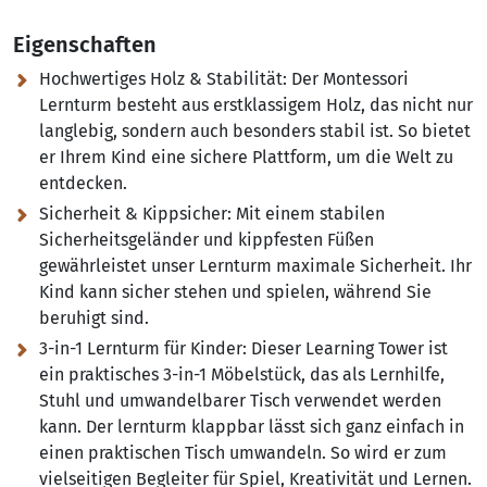
Eigenschaften
Hochwertiges Holz & Stabilität:
Der Montessori
Lernturm besteht aus erstklassigem Holz, das nicht nur
langlebig, sondern auch besonders stabil ist. So bietet
er Ihrem Kind eine sichere Plattform, um die Welt zu
entdecken.
Sicherheit & Kippsicher:
Mit einem stabilen
Sicherheitsgeländer und kippfesten Füßen
gewährleistet unser Lernturm maximale Sicherheit. Ihr
Kind kann sicher stehen und spielen, während Sie
beruhigt sind.
3-in-1 Lernturm für Kinder:
Dieser Learning Tower ist
ein praktisches 3-in-1 Möbelstück, das als Lernhilfe,
Stuhl und umwandelbarer Tisch verwendet werden
kann. Der lernturm klappbar lässt sich ganz einfach in
einen praktischen Tisch umwandeln. So wird er zum
vielseitigen Begleiter für Spiel, Kreativität und Lernen.