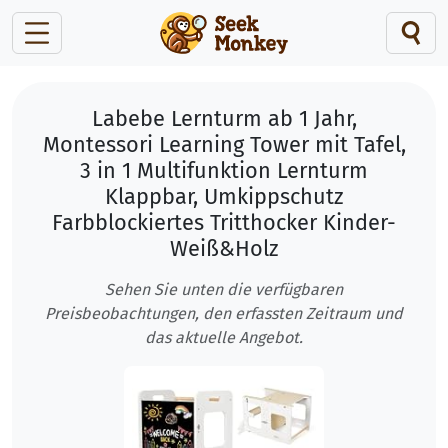
Labebe Lernturm ab 1 Jahr,
Montessori Learning Tower mit Tafel,
3 in 1 Multifunktion Lernturm
Klappbar, Umkippschutz
Farbblockiertes Tritthocker Kinder-
Weiß&Holz
Sehen Sie unten die verfügbaren
Preisbeobachtungen, den erfassten Zeitraum und
das aktuelle Angebot.