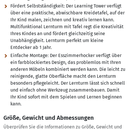
Fördert Selbstständigkeit:
Der Learning Tower verfügt
über eine praktische, abwischbare Kreidetafel, auf der
Ihr Kind malen, zeichnen und kreativ lernen kann.
Multifunktional Lernturm mit Tafel regt die Kreativität
Ihres Kindes an und fördert gleichzeitig seine
Unabhängigkeit. Lernturm perfekt um kleine
Entdecker ab 1 Jahr.
Einfache Montage:
Der Esszimmerhocker verfügt über
ein farbblockiertes Design, das problemlos mit Ihren
anderen Möbeln kombiniert werden kann. Die leicht zu
reinigende, glatte Oberfläche macht den Lernturm
besonders pflegeleicht. Der Lernturm lässt sich schnell
und einfach ohne Werkzeug zusammenbauen. Damit
Ihr Kind sofort mit dem Spielen und Lernen beginnen
kann.
Größe, Gewicht und Abmessungen
Überprüfen Sie die Informationen zu Größe, Gewicht und