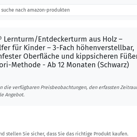
 Lernturm/Entdeckerturm aus Holz –
er für Kinder – 3-Fach höhenverstellbar,
hfester Oberfläche und kippsicheren Füße
ori-Methode - Ab 12 Monaten (Schwarz)
n die verfügbaren Preisbeobachtungen, den erfassten Zeitra
le Angebot.
 stellen Sie sicher, dass Sie das richtige Produkt kaufen.