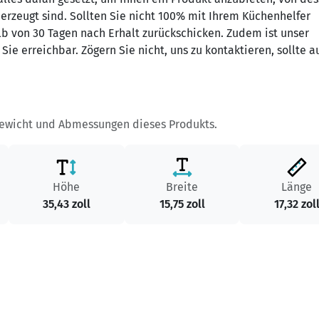
erzeugt sind. Sollten Sie nicht 100% mit Ihrem Küchenhelfer
lb von 30 Tagen nach Erhalt zurückschicken. Zudem ist unser
ie erreichbar. Zögern Sie nicht, uns zu kontaktieren, sollte a
Gewicht und Abmessungen dieses Produkts.
Höhe
Breite
Länge
35,43 zoll
15,75 zoll
17,32 zol