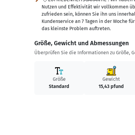
Nutzen und Effektivität wir vollkommen üb
zufrieden sein, können Sie ihn uns innerha
Kundenservice an 7 Tagen in der Woche für S
das kleinste Problem auftreten.
Größe, Gewicht und Abmessungen
Überprüfen Sie die Informationen zu Größe, 
Größe
Gewicht
Standard
15,43 pfund