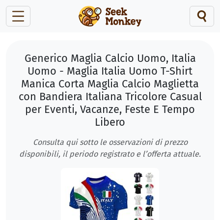
Generico Maglia Calcio Uomo, Italia
Uomo - Maglia Italia Uomo T-Shirt
Manica Corta Maglia Calcio Maglietta
con Bandiera Italiana Tricolore Casual
per Eventi, Vacanze, Feste E Tempo
Libero
Consulta qui sotto le osservazioni di prezzo
disponibili, il periodo registrato e l’offerta attuale.