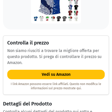
Controlla il prezzo
Non siamo riusciti a trovare la migliore offerta per
questo prodotto. Si prega di controllare il prezzo su
Amazon.
Vedi su Amazon
I link Amazon possono essere link affiliati. Questo non modifica le
informazioni sul prezzo mostrate qui.
Dettagli del Prodotto
Controlla alcuni dettagli del prodotto qui sotto e