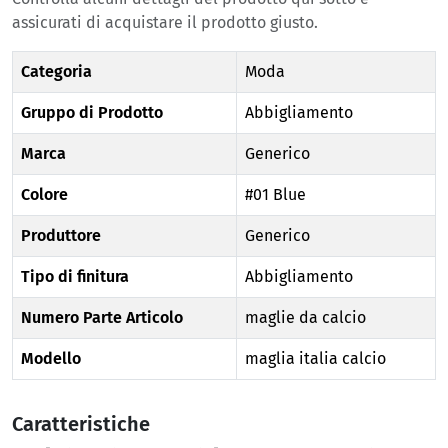
assicurati di acquistare il prodotto giusto.
Categoria
Moda
Gruppo di Prodotto
Abbigliamento
Marca
Generico
Colore
#01 Blue
Produttore
Generico
Tipo di finitura
Abbigliamento
Numero Parte Articolo
maglie da calcio
Modello
maglia italia calcio
Caratteristiche