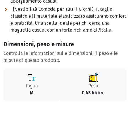
abbigliamento casual.
【Vestibilità Comoda per Tutti i Giorni】Il taglio
classico e il materiale elasticizzato assicurano comfort
e praticità. Una scelta ideale per chi cerca una
maglietta casual con un forte richiamo all'Italia.
Dimensioni, peso e misure
Controlla le informazioni sulle dimensioni, il peso e le
misure di questo prodotto.
Taglia
Peso
M
0,43 libbre