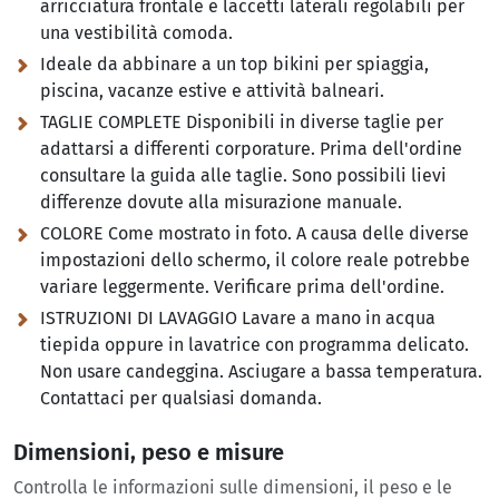
arricciatura frontale e laccetti laterali regolabili per
una vestibilità comoda.
Ideale da abbinare a un top bikini per spiaggia,
piscina, vacanze estive e attività balneari.
TAGLIE COMPLETE Disponibili in diverse taglie per
adattarsi a differenti corporature. Prima dell'ordine
consultare la guida alle taglie. Sono possibili lievi
differenze dovute alla misurazione manuale.
COLORE Come mostrato in foto. A causa delle diverse
impostazioni dello schermo, il colore reale potrebbe
variare leggermente. Verificare prima dell'ordine.
ISTRUZIONI DI LAVAGGIO Lavare a mano in acqua
tiepida oppure in lavatrice con programma delicato.
Non usare candeggina. Asciugare a bassa temperatura.
Contattaci per qualsiasi domanda.
Dimensioni, peso e misure
Controlla le informazioni sulle dimensioni, il peso e le