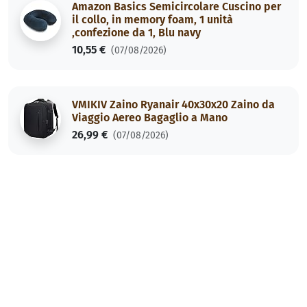
Amazon Basics Semicircolare Cuscino per
il collo, in memory foam, 1 unità
,confezione da 1, Blu navy
10,55 €
(07/08/2026)
VMIKIV Zaino Ryanair 40x30x20 Zaino da
Viaggio Aereo Bagaglio a Mano
26,99 €
(07/08/2026)