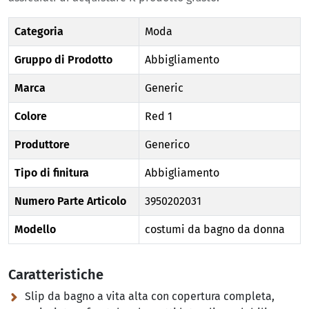
Categoria
Moda
Gruppo di Prodotto
Abbigliamento
Marca
Generic
Colore
Red 1
Produttore
Generico
Tipo di finitura
Abbigliamento
Numero Parte Articolo
3950202031
Modello
costumi da bagno da donna
Caratteristiche
Slip da bagno a vita alta con copertura completa,