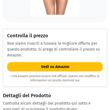
Controlla il prezzo
Non siamo riusciti a trovare la migliore offerta per
questo prodotto. Si prega di controllare il prezzo su
Amazon.
Vedi su Amazon
I link Amazon possono essere link affiliati. Questo non modifica le
informazioni sul prezzo mostrate qui.
Dettagli del Prodotto
Controlla alcuni dettagli del prodotto qui sotto e
assicurati di acquistare il prodotto giusto.