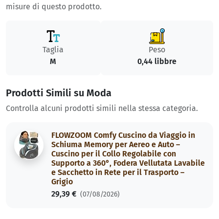
misure di questo prodotto.
Taglia
Peso
M
0,44 libbre
Prodotti Simili su Moda
Controlla alcuni prodotti simili nella stessa categoria.
FLOWZOOM Comfy Cuscino da Viaggio in
Schiuma Memory per Aereo e Auto –
Cuscino per il Collo Regolabile con
Supporto a 360°, Fodera Vellutata Lavabile
e Sacchetto in Rete per il Trasporto –
Grigio
29,39 €
(07/08/2026)