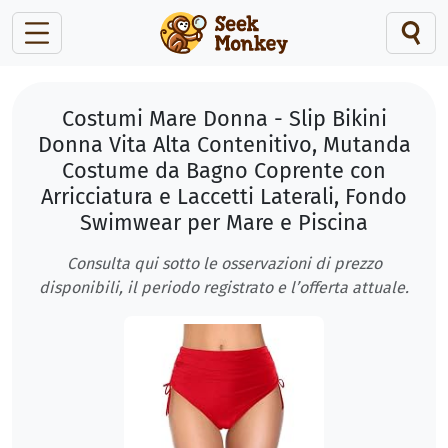
Costumi Mare Donna - Slip Bikini
Donna Vita Alta Contenitivo, Mutanda
Costume da Bagno Coprente con
Arricciatura e Laccetti Laterali, Fondo
Swimwear per Mare e Piscina
Consulta qui sotto le osservazioni di prezzo
disponibili, il periodo registrato e l’offerta attuale.