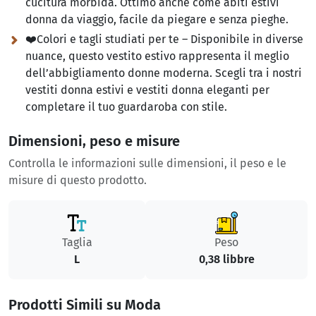
cucitura morbida. Ottimo anche come abiti estivi
donna da viaggio, facile da piegare e senza pieghe.
❤️Colori e tagli studiati per te – Disponibile in diverse
nuance, questo vestito estivo rappresenta il meglio
dell’abbigliamento donne moderna. Scegli tra i nostri
vestiti donna estivi e vestiti donna eleganti per
completare il tuo guardaroba con stile.
Dimensioni, peso e misure
Controlla le informazioni sulle dimensioni, il peso e le
misure di questo prodotto.
Taglia
Peso
L
0,38 libbre
Prodotti Simili su Moda