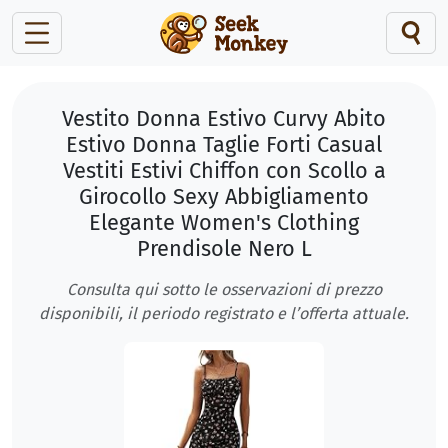
Vestito Donna Estivo Curvy Abito
Estivo Donna Taglie Forti Casual
Vestiti Estivi Chiffon con Scollo a
Girocollo Sexy Abbigliamento
Elegante Women's Clothing
Prendisole Nero L
Consulta qui sotto le osservazioni di prezzo
disponibili, il periodo registrato e l’offerta attuale.