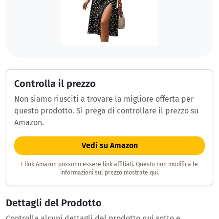
Controlla il prezzo
Non siamo riusciti a trovare la migliore offerta per
questo prodotto. Si prega di controllare il prezzo su
Amazon.
Vedi su Amazon
I link Amazon possono essere link affiliati. Questo non modifica le
informazioni sul prezzo mostrate qui.
Dettagli del Prodotto
Controlla alcuni dettagli del prodotto qui sotto e