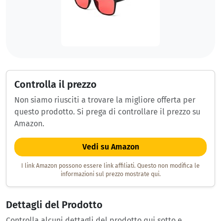
Controlla il prezzo
Non siamo riusciti a trovare la migliore offerta per
questo prodotto. Si prega di controllare il prezzo su
Amazon.
Vedi su Amazon
I link Amazon possono essere link affiliati. Questo non modifica le
informazioni sul prezzo mostrate qui.
Dettagli del Prodotto
Controlla alcuni dettagli del prodotto qui sotto e