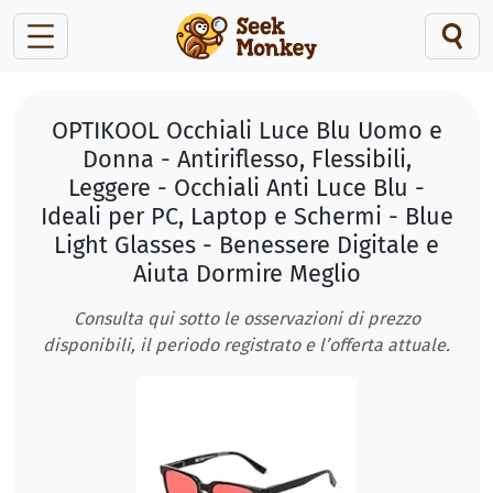
OPTIKOOL Occhiali Luce Blu Uomo e
Donna - Antiriflesso, Flessibili,
Leggere - Occhiali Anti Luce Blu -
Ideali per PC, Laptop e Schermi - Blue
Light Glasses - Benessere Digitale e
Aiuta Dormire Meglio
Consulta qui sotto le osservazioni di prezzo
disponibili, il periodo registrato e l’offerta attuale.