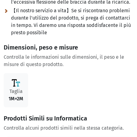
l'eccessiva flessione delle braccia durante la ricarica.
【Il nostro servizio a vita】Se si riscontrano problemi
durante l'utilizzo del prodotto, si prega di contattarci
in tempo. Vi daremo una risposta soddisfacente il più
presto possibile
Dimensioni, peso e misure
Controlla le informazioni sulle dimensioni, il peso e le
misure di questo prodotto.
Taglia
1M+2M
Prodotti Simili su Informatica
Controlla alcuni prodotti simili nella stessa categoria.