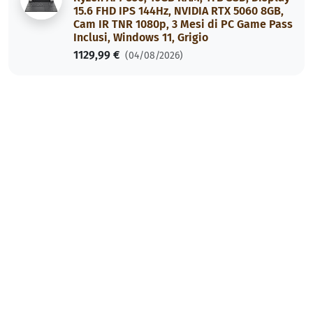
15.6 FHD IPS 144Hz, NVIDIA RTX 5060 8GB,
Cam IR TNR 1080p, 3 Mesi di PC Game Pass
Inclusi, Windows 11, Grigio
1129,99 €
(04/08/2026)