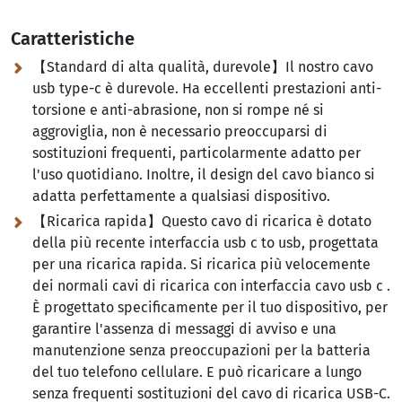
Caratteristiche
【Standard di alta qualità, durevole】Il nostro cavo
usb type-c è durevole. Ha eccellenti prestazioni anti-
torsione e anti-abrasione, non si rompe né si
aggroviglia, non è necessario preoccuparsi di
sostituzioni frequenti, particolarmente adatto per
l'uso quotidiano. Inoltre, il design del cavo bianco si
adatta perfettamente a qualsiasi dispositivo.
【Ricarica rapida】Questo cavo di ricarica è dotato
della più recente interfaccia usb c to usb, progettata
per una ricarica rapida. Si ricarica più velocemente
dei normali cavi di ricarica con interfaccia cavo usb c .
È progettato specificamente per il tuo dispositivo, per
garantire l'assenza di messaggi di avviso e una
manutenzione senza preoccupazioni per la batteria
del tuo telefono cellulare. E può ricaricare a lungo
senza frequenti sostituzioni del cavo di ricarica USB-C.