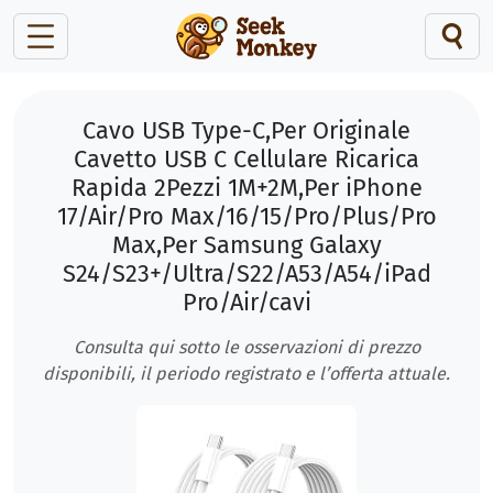
Cavo USB Type-C,Per Originale
Cavetto USB C Cellulare Ricarica
Rapida 2Pezzi 1M+2M,Per iPhone
17/Air/Pro Max/16/15/Pro/Plus/Pro
Max,Per Samsung Galaxy
S24/S23+/Ultra/S22/A53/A54/iPad
Pro/Air/cavi
Consulta qui sotto le osservazioni di prezzo
disponibili, il periodo registrato e l’offerta attuale.