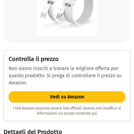
Controlla il prezzo
Non siamo riusciti a trovare la migliore offerta per
questo prodotto. Si prega di controllare il prezzo su
Amazon.
Vedi su Amazon
I link Amazon possono essere link affiliati. Questo non modifica le
informazioni sul prezzo mostrate qui.
Dettagli del Prodotto