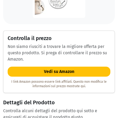
Controlla il prezzo
Non siamo riusciti a trovare la migliore offerta per
questo prodotto. Si prega di controllare il prezzo su
Amazon.
Vedi su Amazon
I link Amazon possono essere link affiliati. Questo non modifica le
informazioni sul prezzo mostrate qui.
Dettagli del Prodotto
Controlla alcuni dettagli del prodotto qui sotto e
assicurati di acquistare il prodotto giusto.