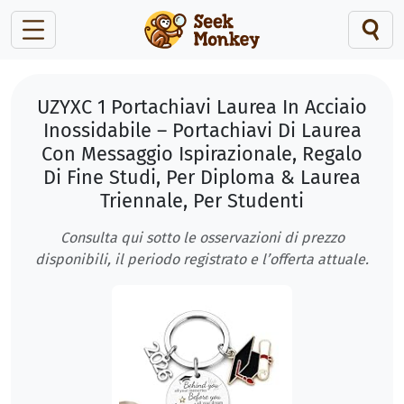
UZYXC 1 Portachiavi Laurea In Acciaio
Inossidabile – Portachiavi Di Laurea
Con Messaggio Ispirazionale, Regalo
Di Fine Studi, Per Diploma & Laurea
Triennale, Per Studenti
Consulta qui sotto le osservazioni di prezzo
disponibili, il periodo registrato e l’offerta attuale.