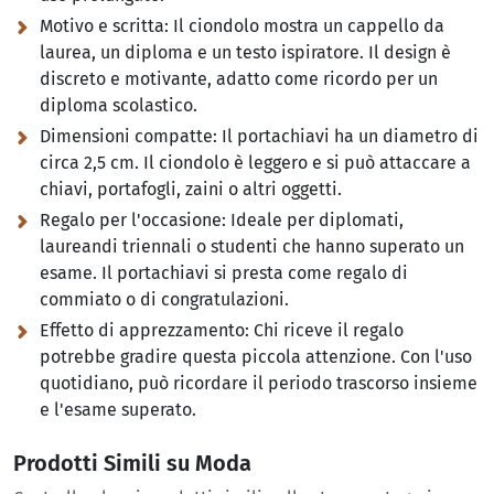
Motivo e scritta:
Il ciondolo mostra un cappello da
laurea, un diploma e un testo ispiratore. Il design è
discreto e motivante, adatto come ricordo per un
diploma scolastico.
Dimensioni compatte:
Il portachiavi ha un diametro di
circa 2,5 cm. Il ciondolo è leggero e si può attaccare a
chiavi, portafogli, zaini o altri oggetti.
Regalo per l'occasione:
Ideale per diplomati,
laureandi triennali o studenti che hanno superato un
esame. Il portachiavi si presta come regalo di
commiato o di congratulazioni.
Effetto di apprezzamento:
Chi riceve il regalo
potrebbe gradire questa piccola attenzione. Con l'uso
quotidiano, può ricordare il periodo trascorso insieme
e l'esame superato.
Prodotti Simili su Moda