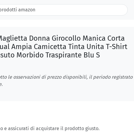
aglietta Donna Girocollo Manica Corta
ual Ampia Camicetta Tinta Unita T-Shirt
suto Morbido Traspirante Blu S
tto le osservazioni di prezzo disponibili, il periodo registrato
e.
o e assicurati di acquistare il prodotto giusto.