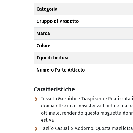
Categoria
Gruppo di Prodotto
Marca
Colore
Tipo di finitura
Numero Parte Articolo
Caratteristiche
Tessuto Morbido e Traspirante:
Realizzata i
donna offre una consistenza fluida e piacev
ottimale, rendendo questa maglietta donn
estiva
Taglio Casual e Moderno:
Questa maglietta 