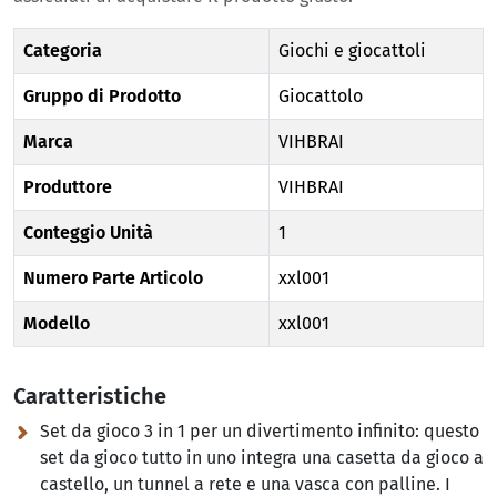
Categoria
Giochi e giocattoli
Gruppo di Prodotto
Giocattolo
Marca
VIHBRAI
Produttore
VIHBRAI
Conteggio Unità
1
Numero Parte Articolo
xxl001
Modello
xxl001
Caratteristiche
Set da gioco 3 in 1 per un divertimento infinito:
questo
set da gioco tutto in uno integra una casetta da gioco a
castello, un tunnel a rete e una vasca con palline. I