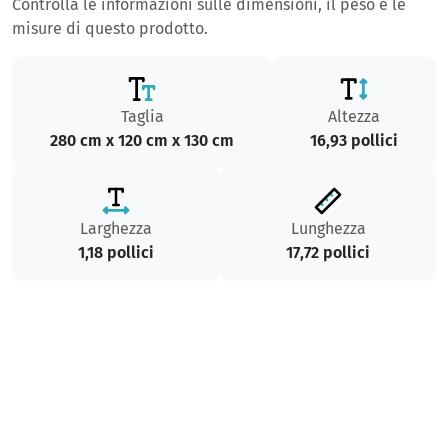
Controlla le informazioni sulle dimensioni, il peso e le
misure di questo prodotto.
Taglia
Altezza
280 cm x 120 cm x 130 cm
16,93 pollici
Larghezza
Lunghezza
1,18 pollici
17,72 pollici