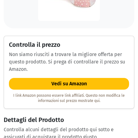
Controlla il prezzo
Non siamo riusciti a trovare la migliore offerta per
questo prodotto. Si prega di controllare il prezzo su
Amazon.
Vedi su Amazon
I link Amazon possono essere link affiliati. Questo non modifica le
informazioni sul prezzo mostrate qui.
Dettagli del Prodotto
Controlla alcuni dettagli del prodotto qui sotto e
assicurati di acquistare il prodotto giusto.