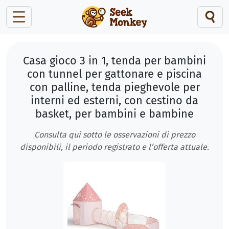
Casa gioco 3 in 1, tenda per bambini
con tunnel per gattonare e piscina
con palline, tenda pieghevole per
interni ed esterni, con cestino da
basket, per bambini e bambine
Consulta qui sotto le osservazioni di prezzo
disponibili, il periodo registrato e l’offerta attuale.