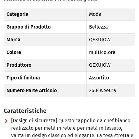
Categoria
Moda
Gruppo di Prodotto
Bellezza
Marca
QEXUJOW
Colore
multicolore
Produttore
QEXUJOW
Tipo di finitura
Assortito
Numero Parte Articolo
2604wee019
Caratteristiche
[Design di sicurezza] Questo cappello da chef bianco,
realizzato per metà in rete e per metà in tessuto,
vanta un design classico ed elegante. La tesa stretta e