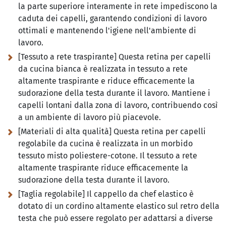
la parte superiore interamente in rete impediscono la
caduta dei capelli, garantendo condizioni di lavoro
ottimali e mantenendo l'igiene nell'ambiente di
lavoro.
[Tessuto a rete traspirante] Questa retina per capelli
da cucina bianca è realizzata in tessuto a rete
altamente traspirante e riduce efficacemente la
sudorazione della testa durante il lavoro. Mantiene i
capelli lontani dalla zona di lavoro, contribuendo così
a un ambiente di lavoro più piacevole.
[Materiali di alta qualità] Questa retina per capelli
regolabile da cucina è realizzata in un morbido
tessuto misto poliestere-cotone. Il tessuto a rete
altamente traspirante riduce efficacemente la
sudorazione della testa durante il lavoro.
[Taglia regolabile] Il cappello da chef elastico è
dotato di un cordino altamente elastico sul retro della
testa che può essere regolato per adattarsi a diverse