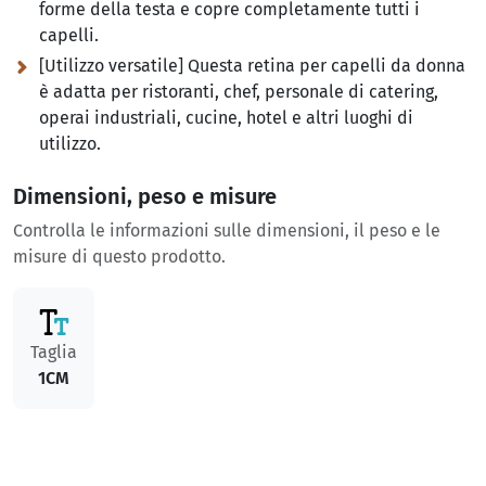
forme della testa e copre completamente tutti i
capelli.
[Utilizzo versatile] Questa retina per capelli da donna
è adatta per ristoranti, chef, personale di catering,
operai industriali, cucine, hotel e altri luoghi di
utilizzo.
Dimensioni, peso e misure
Controlla le informazioni sulle dimensioni, il peso e le
misure di questo prodotto.
Taglia
1CM