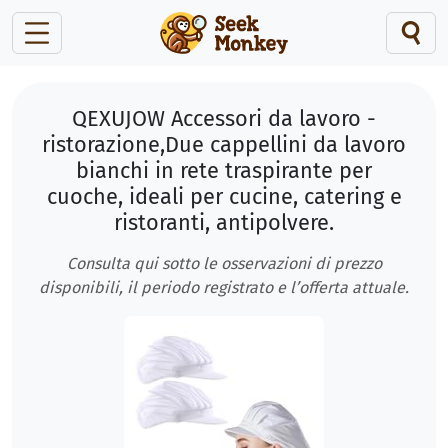
QEXUJOW Accessori da lavoro -
ristorazione,Due cappellini da lavoro
bianchi in rete traspirante per
cuoche, ideali per cucine, catering e
ristoranti, antipolvere.
Consulta qui sotto le osservazioni di prezzo
disponibili, il periodo registrato e l’offerta attuale.