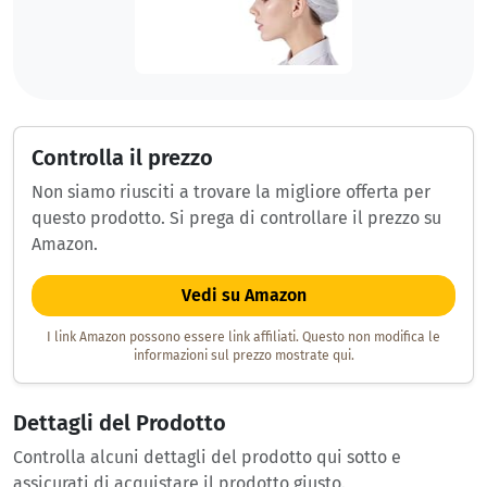
Controlla il prezzo
Non siamo riusciti a trovare la migliore offerta per
questo prodotto. Si prega di controllare il prezzo su
Amazon.
Vedi su Amazon
I link Amazon possono essere link affiliati. Questo non modifica le
informazioni sul prezzo mostrate qui.
Dettagli del Prodotto
Controlla alcuni dettagli del prodotto qui sotto e
assicurati di acquistare il prodotto giusto.