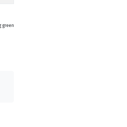
g green