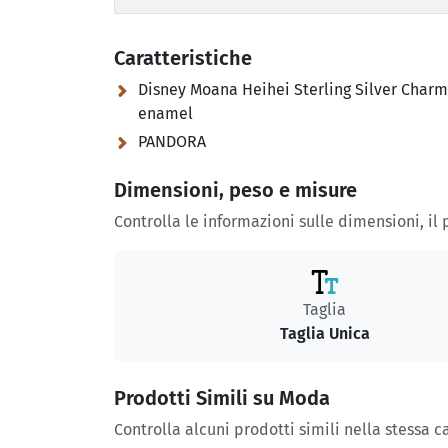
Caratteristiche
Disney Moana Heihei Sterling Silver Charm
enamel
PANDORA
Dimensioni, peso e misure
Controlla le informazioni sulle dimensioni, il
Taglia
Taglia Unica
Prodotti Simili su Moda
Controlla alcuni prodotti simili nella stessa c