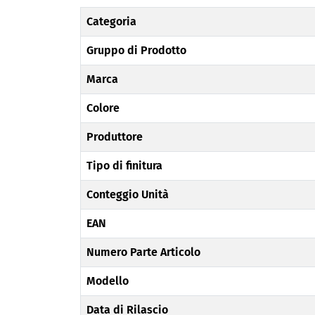
Categoria
Gruppo di Prodotto
Marca
Colore
Produttore
Tipo di finitura
Conteggio Unità
EAN
Numero Parte Articolo
Modello
Data di Rilascio