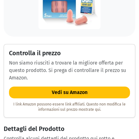
Controlla il prezzo
Non siamo riusciti a trovare la migliore offerta per
questo prodotto. Si prega di controllare il prezzo su
Amazon.
Vedi su Amazon
I link Amazon possono essere link affiliati. Questo non modifica le
informazioni sul prezzo mostrate qui.
Dettagli del Prodotto
Controlla alcuni dettagli del prodotto qui sotto e