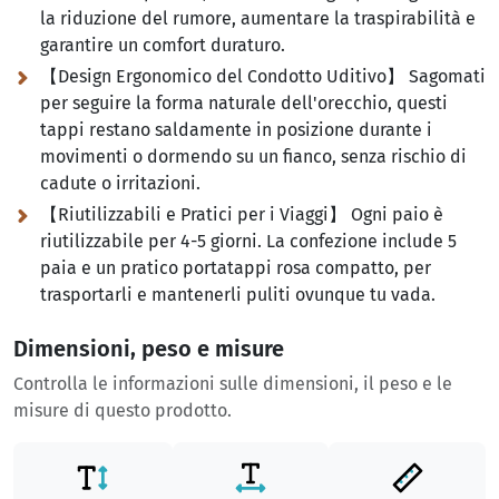
la riduzione del rumore, aumentare la traspirabilità e
garantire un comfort duraturo.
【Design Ergonomico del Condotto Uditivo】 Sagomati
per seguire la forma naturale dell'orecchio, questi
tappi restano saldamente in posizione durante i
movimenti o dormendo su un fianco, senza rischio di
cadute o irritazioni.
【Riutilizzabili e Pratici per i Viaggi】 Ogni paio è
riutilizzabile per 4-5 giorni. La confezione include 5
paia e un pratico portatappi rosa compatto, per
trasportarli e mantenerli puliti ovunque tu vada.
Dimensioni, peso e misure
Controlla le informazioni sulle dimensioni, il peso e le
misure di questo prodotto.