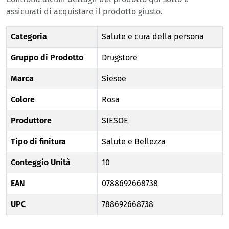
assicurati di acquistare il prodotto giusto.
Categoria
Salute e cura della persona
Gruppo di Prodotto
Drugstore
Marca
Siesoe
Colore
Rosa
Produttore
SIESOE
Tipo di finitura
Salute e Bellezza
Conteggio Unità
10
EAN
0788692668738
UPC
788692668738