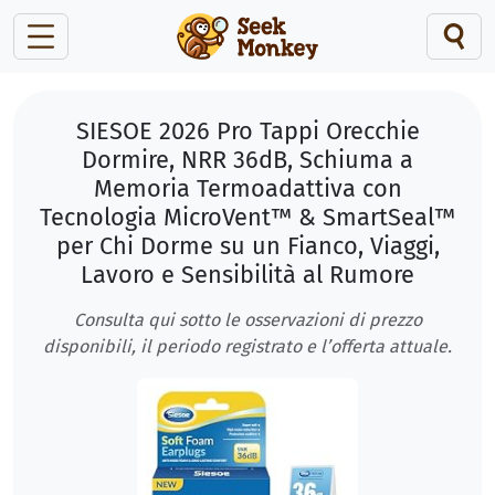
SIESOE 2026 Pro Tappi Orecchie
Dormire, NRR 36dB, Schiuma a
Memoria Termoadattiva con
Tecnologia MicroVent™ & SmartSeal™
per Chi Dorme su un Fianco, Viaggi,
Lavoro e Sensibilità al Rumore
Consulta qui sotto le osservazioni di prezzo
disponibili, il periodo registrato e l’offerta attuale.