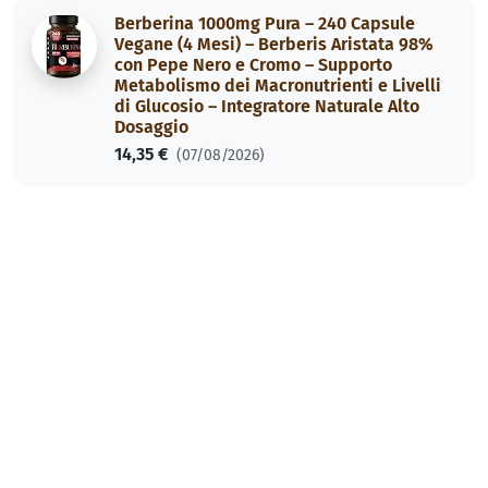
Berberina 1000mg Pura – 240 Capsule
Vegane (4 Mesi) – Berberis Aristata 98%
con Pepe Nero e Cromo – Supporto
Metabolismo dei Macronutrienti e Livelli
di Glucosio – Integratore Naturale Alto
Dosaggio
14,35 €
(07/08/2026)