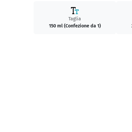
Taglia
150 ml (Confezione da 1)