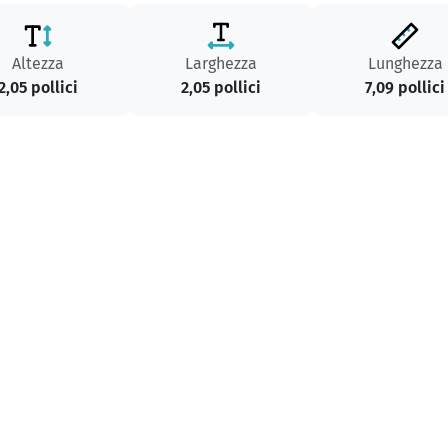
Altezza
Larghezza
Lunghezza
2,05 pollici
2,05 pollici
7,09 pollici