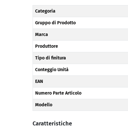
Categoria
Gruppo di Prodotto
Marca
Produttore
Tipo di finitura
Conteggio Unità
EAN
Numero Parte Articolo
Modello
Caratteristiche