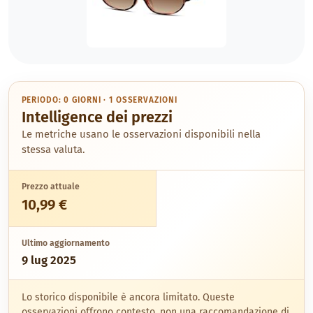
PERIODO: 0 GIORNI · 1 OSSERVAZIONI
Intelligence dei prezzi
Le metriche usano le osservazioni disponibili nella
stessa valuta.
Prezzo attuale
10,99 €
Ultimo aggiornamento
9 lug 2025
Lo storico disponibile è ancora limitato. Queste
osservazioni offrono contesto, non una raccomandazione di