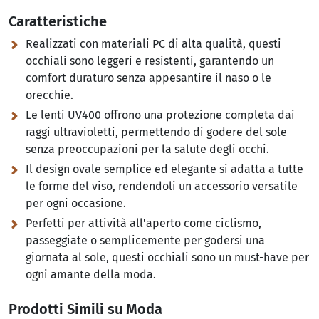
Caratteristiche
Realizzati con materiali PC di alta qualità, questi
occhiali sono leggeri e resistenti, garantendo un
comfort duraturo senza appesantire il naso o le
orecchie.
Le lenti UV400 offrono una protezione completa dai
raggi ultravioletti, permettendo di godere del sole
senza preoccupazioni per la salute degli occhi.
Il design ovale semplice ed elegante si adatta a tutte
le forme del viso, rendendoli un accessorio versatile
per ogni occasione.
Perfetti per attività all'aperto come ciclismo,
passeggiate o semplicemente per godersi una
giornata al sole, questi occhiali sono un must-have per
ogni amante della moda.
Prodotti Simili su Moda