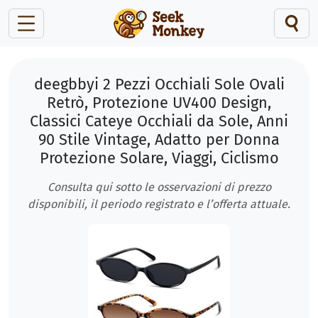
deegbbyi 2 Pezzi Occhiali Sole Ovali
Retrò, Protezione UV400 Design,
Classici Cateye Occhiali da Sole, Anni
90 Stile Vintage, Adatto per Donna
Protezione Solare, Viaggi, Ciclismo
Consulta qui sotto le osservazioni di prezzo
disponibili, il periodo registrato e l’offerta attuale.