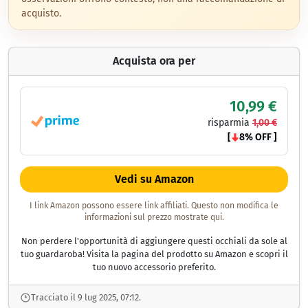
acquisto.
Acquista ora per
10,99 €
risparmia
1,00 €
[
8% OFF ]
Vedi su Amazon
I link Amazon possono essere link affiliati. Questo non modifica le
informazioni sul prezzo mostrate qui.
Non perdere l'opportunità di aggiungere questi occhiali da sole al
tuo guardaroba! Visita la pagina del prodotto su Amazon e scopri il
tuo nuovo accessorio preferito.
Tracciato il 9 lug 2025, 07:12.