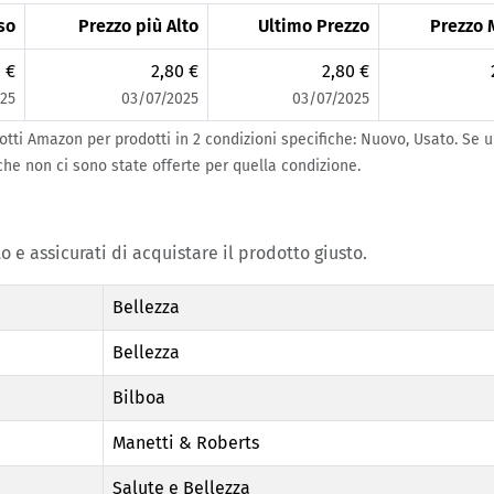
so
Prezzo più Alto
Ultimo Prezzo
Prezzo 
 €
2,80 €
2,80 €
25
03/07/2025
03/07/2025
otti Amazon per prodotti in 2 condizioni specifiche: Nuovo, Usato. Se 
 che non ci sono state offerte per quella condizione.
o e assicurati di acquistare il prodotto giusto.
Bellezza
Bellezza
Bilboa
Manetti & Roberts
Salute e Bellezza