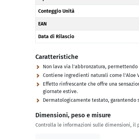
Conteggio Unità
EAN
Data di Rilascio
Caratteristiche
Non lava via l'abbronzatura, permettendo d
Contiene ingredienti naturali come l'Aloe 
Effetto rinfrescante che offre una sensazio
giornate estive.
Dermatologicamente testato, garantendo sicu
Dimensioni, peso e misure
Controlla le informazioni sulle dimensioni, il