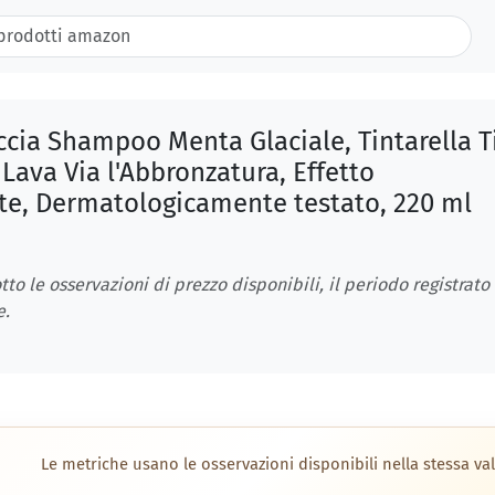
ccia Shampoo Menta Glaciale, Tintarella T
Lava Via l'Abbronzatura, Effetto
nte, Dermatologicamente testato, 220 ml
tto le osservazioni di prezzo disponibili, il periodo registrato
e.
Le metriche usano le osservazioni disponibili nella stessa val