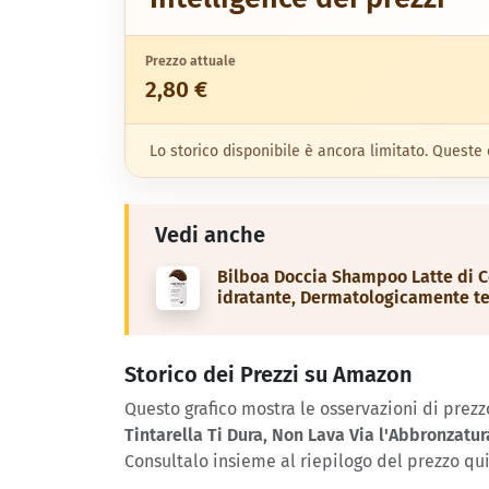
Prezzo attuale
2,80 €
Lo storico disponibile è ancora limitato. Quest
Vedi anche
Bilboa Doccia Shampoo Latte di Coc
idratante, Dermatologicamente te
Storico dei Prezzi su Amazon
Questo grafico mostra le osservazioni di prez
Tintarella Ti Dura, Non Lava Via l'Abbronzatu
Consultalo insieme al riepilogo del prezzo qui