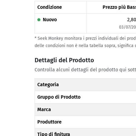
Condizione
Prezzo più Bas
Nuovo
2,80
03/07/20
* Seek Monkey monitora i prezzi individuali dei prod
delle condizioni non è nella tabella sopra, significa
Dettagli del Prodotto
Controlla alcuni dettagli del prodotto qui sott
Categoria
Gruppo di Prodotto
Marca
Produttore
Tipo di finitura