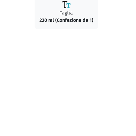
Taglia
220 ml (Confezione da 1)