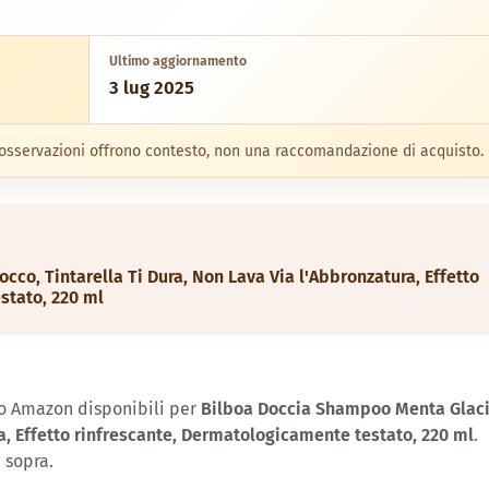
Ultimo aggiornamento
3 lug 2025
e osservazioni offrono contesto, non una raccomandazione di acquisto.
co, Tintarella Ti Dura, Non Lava Via l'Abbronzatura, Effetto
stato, 220 ml
zo Amazon disponibili per
Bilboa Doccia Shampoo Menta Glaci
ra, Effetto rinfrescante, Dermatologicamente testato, 220 ml
.
 sopra.