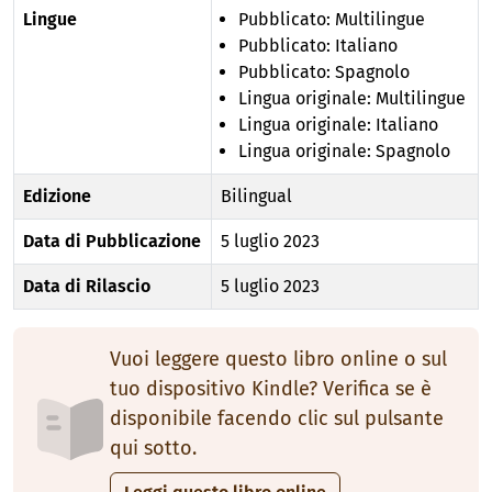
Lingue
Pubblicato: Multilingue
Pubblicato: Italiano
Pubblicato: Spagnolo
Lingua originale: Multilingue
Lingua originale: Italiano
Lingua originale: Spagnolo
Edizione
Bilingual
Data di Pubblicazione
5 luglio 2023
Data di Rilascio
5 luglio 2023
Vuoi leggere questo libro online o sul
tuo dispositivo Kindle? Verifica se è
disponibile facendo clic sul pulsante
qui sotto.