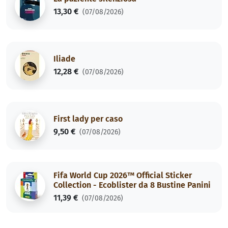
13,30 €
(07/08/2026)
Iliade
12,28 €
(07/08/2026)
First lady per caso
9,50 €
(07/08/2026)
Fifa World Cup 2026™ Official Sticker
Collection - Ecoblister da 8 Bustine Panini
11,39 €
(07/08/2026)