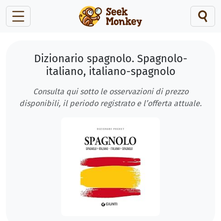
Dizionario spagnolo. Spagnolo-
italiano, italiano-spagnolo
Consulta qui sotto le osservazioni di prezzo
disponibili, il periodo registrato e l’offerta attuale.