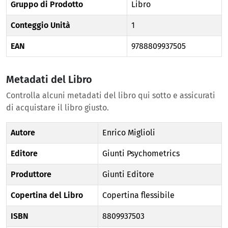
Gruppo di Prodotto
Libro
Conteggio Unità
1
EAN
9788809937505
Metadati del Libro
Controlla alcuni metadati del libro qui sotto e assicurati
di acquistare il libro giusto.
Autore
Enrico Miglioli
Editore
Giunti Psychometrics
Produttore
Giunti Editore
Copertina del Libro
Copertina flessibile
ISBN
8809937503