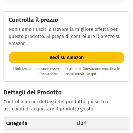
Controlla il prezzo
Non siamo riusciti a trovare la migliore offerta per
questo prodotto. Si prega di controllare il prezzo su
Amazon.
Vedi su Amazon
I link Amazon possono essere link affiliati. Questo non modifica le
informazioni sul prezzo mostrate qui.
Dettagli del Prodotto
Controlla alcuni dettagli del prodotto qui sotto e
assicurati di acquistare il prodotto giusto.
Categoria
Libri