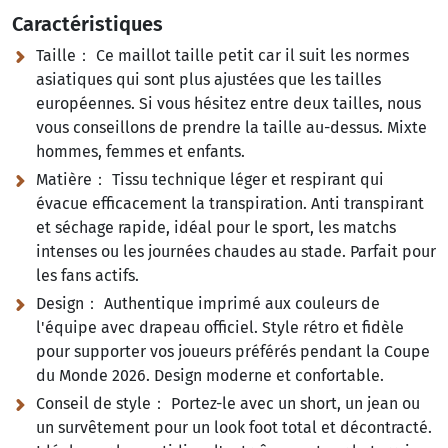
Caractéristiques
Taille： Ce maillot taille petit car il suit les normes
asiatiques qui sont plus ajustées que les tailles
européennes. Si vous hésitez entre deux tailles, nous
vous conseillons de prendre la taille au-dessus. Mixte
hommes, femmes et enfants.
Matière： Tissu technique léger et respirant qui
évacue efficacement la transpiration. Anti transpirant
et séchage rapide, idéal pour le sport, les matchs
intenses ou les journées chaudes au stade. Parfait pour
les fans actifs.
Design： Authentique imprimé aux couleurs de
l'équipe avec drapeau officiel. Style rétro et fidèle
pour supporter vos joueurs préférés pendant la Coupe
du Monde 2026. Design moderne et confortable.
Conseil de style： Portez-le avec un short, un jean ou
un survêtement pour un look foot total et décontracté.