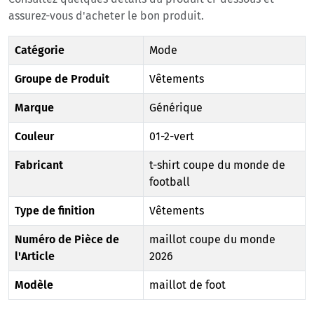
assurez-vous d'acheter le bon produit.
Catégorie
Mode
Groupe de Produit
Vêtements
Marque
Générique
Couleur
01-2-vert
Fabricant
t-shirt coupe du monde de
football
Type de finition
Vêtements
Numéro de Pièce de
maillot coupe du monde
l'Article
2026
Modèle
maillot de foot