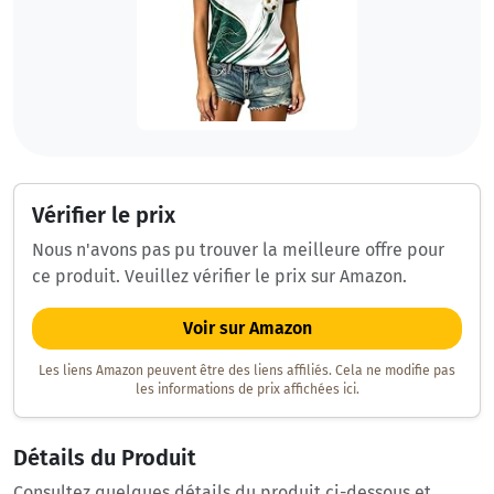
Vérifier le prix
Nous n'avons pas pu trouver la meilleure offre pour
ce produit. Veuillez vérifier le prix sur Amazon.
Voir sur Amazon
Les liens Amazon peuvent être des liens affiliés. Cela ne modifie pas
les informations de prix affichées ici.
Détails du Produit
Consultez quelques détails du produit ci-dessous et