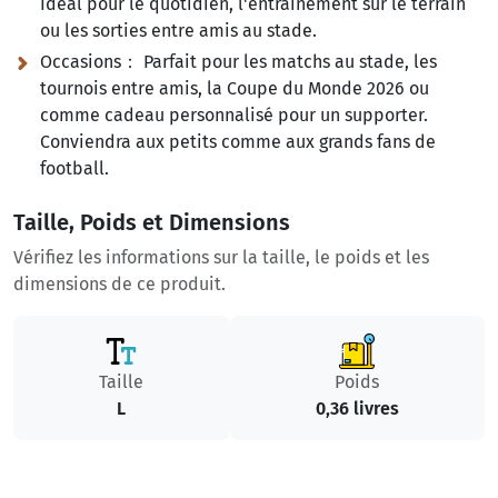
Idéal pour le quotidien, l'entraînement sur le terrain
ou les sorties entre amis au stade.
Occasions： Parfait pour les matchs au stade, les
tournois entre amis, la Coupe du Monde 2026 ou
comme cadeau personnalisé pour un supporter.
Conviendra aux petits comme aux grands fans de
football.
Taille, Poids et Dimensions
Vérifiez les informations sur la taille, le poids et les
dimensions de ce produit.
Taille
Poids
L
0,36 livres