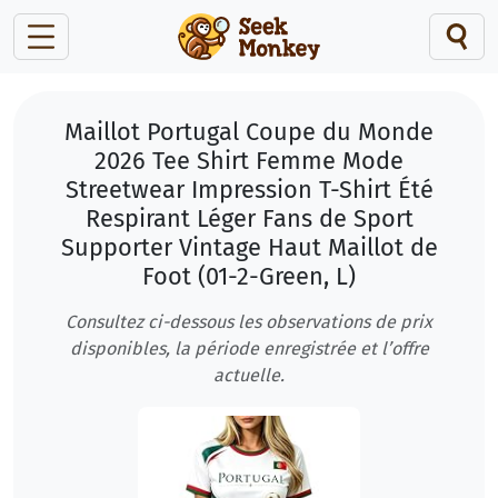
Maillot Portugal Coupe du Monde
2026 Tee Shirt Femme Mode
Streetwear Impression T-Shirt Été
Respirant Léger Fans de Sport
Supporter Vintage Haut Maillot de
Foot (01-2-Green, L)
Consultez ci-dessous les observations de prix
disponibles, la période enregistrée et l’offre
actuelle.