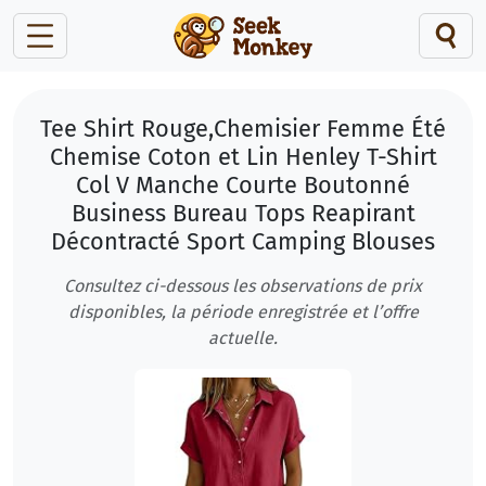
Tee Shirt Rouge,Chemisier Femme Été
Chemise Coton et Lin Henley T-Shirt
Col V Manche Courte Boutonné
Business Bureau Tops Reapirant
Décontracté Sport Camping Blouses
Consultez ci-dessous les observations de prix
disponibles, la période enregistrée et l’offre
actuelle.