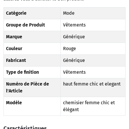
Catégorie
Mode
Groupe de Produit
Vêtements
Marque
Générique
Couleur
Rouge
Fabricant
Générique
Type de finition
Vêtements
Numéro de Pièce de
haut femme chic et elegant
l'Article
Modèle
chemisier femme chic et
élégant
Caractéristiques