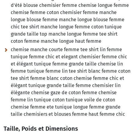
d'été blouse chemisier femme chemise longue femme
chemise femme coton chemisier femme manche
longue blouse femme manche longue blouse femme
chic tee shirt manche longue femme coton tunique
grande taille top manche longue femme tee shirt
coton femme manche longue haut femme
chemise manche courte femme tee shirt lin femme
tunique femme chic et elegant chemisier femme chic
et élégant tunique femme grande taille chemise lin
femme tunique femme lin tee shirt blanc femme coton
tee shirt femme blanc coton chemise femme chic et
élégant tunique grande taille femme chemisier lin
élégante chemise gaze de coton femme chemise
femme lin tunique coton tunique voile de coton
chemise femme ete tunique longue femme grande
taille chemisiers et blouses femme haut femme chic
Taille, Poids et Dimensions