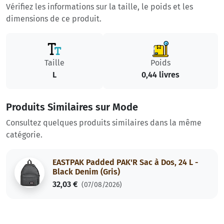
Vérifiez les informations sur la taille, le poids et les
dimensions de ce produit.
Taille
Poids
L
0,44 livres
Produits Similaires sur Mode
Consultez quelques produits similaires dans la même
catégorie.
EASTPAK Padded PAK'R Sac à Dos, 24 L -
Black Denim (Gris)
32,03 €
(07/08/2026)