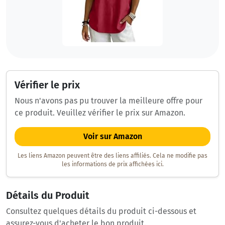
Vérifier le prix
Nous n'avons pas pu trouver la meilleure offre pour
ce produit. Veuillez vérifier le prix sur Amazon.
Voir sur Amazon
Les liens Amazon peuvent être des liens affiliés. Cela ne modifie pas
les informations de prix affichées ici.
Détails du Produit
Consultez quelques détails du produit ci-dessous et
assurez-vous d'acheter le bon produit.