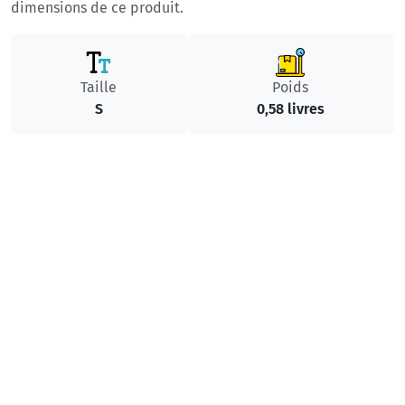
dimensions de ce produit.
Taille
Poids
S
0,58 livres