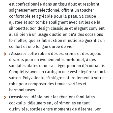
est confectionnée dans un tissu doux et respirant
soigneusement sélectionné, offrant un toucher
confortable et agréable pour la peau. Sa coupe
ajustée et son tombé soulignent avec art les de la
silhouette. Son design classique et élégant convient
aussi bien à un usage quotidien qu'à des occasions
formelles, que sa fabrication minutieuse garantit un
confort et une longue durée de vie.
:
Associez cette robe à des escarpins et des bijoux
discrets pour un événement semi-formel, à des
sandales plates et un sac léger pour un décontracté.
Complétez avec un cardigan une veste légère selon la
saison. Polyvalente, s’intègre naturellement à votre -
robe pour composer des tenues variées et
harmonieuses.
Occasions :
Idéale pour les réunions familiales,
cocktails, déjeuners en , cérémonies en tant
qu'invitée, sorties entre moments de détente. Son