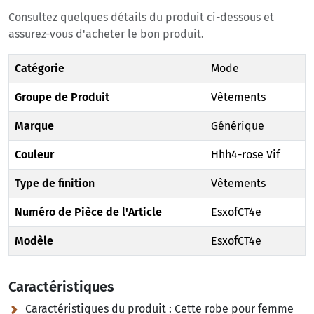
Consultez quelques détails du produit ci-dessous et
assurez-vous d'acheter le bon produit.
Catégorie
Mode
Groupe de Produit
Vêtements
Marque
Générique
Couleur
Hhh4-rose Vif
Type de finition
Vêtements
Numéro de Pièce de l'Article
EsxofCT4e
Modèle
EsxofCT4e
Caractéristiques
Caractéristiques du produit :
Cette robe pour femme