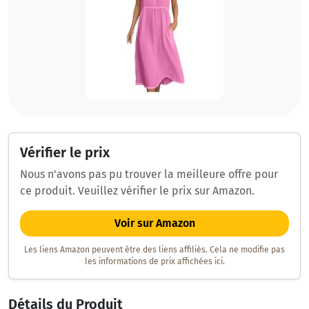
Vérifier le prix
Nous n'avons pas pu trouver la meilleure offre pour
ce produit. Veuillez vérifier le prix sur Amazon.
Voir sur Amazon
Les liens Amazon peuvent être des liens affiliés. Cela ne modifie pas
les informations de prix affichées ici.
Détails du Produit