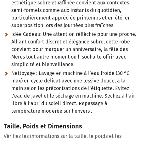
esthétique sobre et raffinée convient aux contextes
semi-formels comme aux instants du quotidien,
particulièrement appréciée printemps et en été, en
superposition lors des journées plus fraîches.
Idée Cadeau:
Une attention réfléchie pour une proche.
Alliant confort discret et élégance sobre, cette robe
convient pour marquer un anniversaire, la fête des
Mères tout autre moment où l’ souhaite offrir avec
simplicité et bienveillance.
Nettoyage :
Lavage en machine à l’eau froide (30 °C
max) en cycle délicat avec une lessive douce, à la
main selon les préconisations de l’étiquette. Évitez
l’eau de Javel et le séchage en machine. Séchez à l’air
libre à l’abri du soleil direct. Repassage à
température modérée sur l’envers .
Taille, Poids et Dimensions
Vérifiez les informations sur la taille, le poids et les