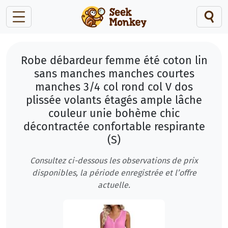
Robe débardeur femme été coton lin
sans manches manches courtes
manches 3/4 col rond col V dos
plissée volants étagés ample lâche
couleur unie bohème chic
décontractée confortable respirante
(S)
Consultez ci-dessous les observations de prix
disponibles, la période enregistrée et l’offre
actuelle.