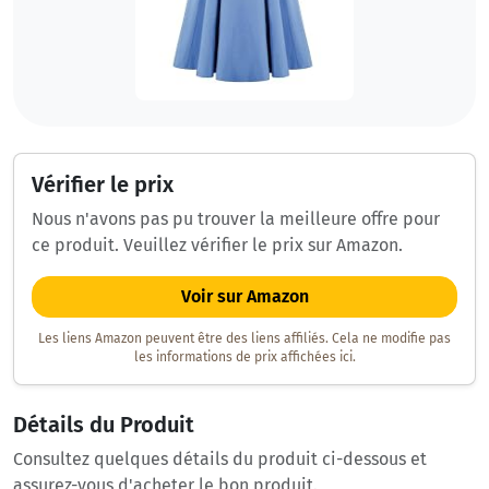
Vérifier le prix
Nous n'avons pas pu trouver la meilleure offre pour
ce produit. Veuillez vérifier le prix sur Amazon.
Voir sur Amazon
Les liens Amazon peuvent être des liens affiliés. Cela ne modifie pas
les informations de prix affichées ici.
Détails du Produit
Consultez quelques détails du produit ci-dessous et
assurez-vous d'acheter le bon produit.