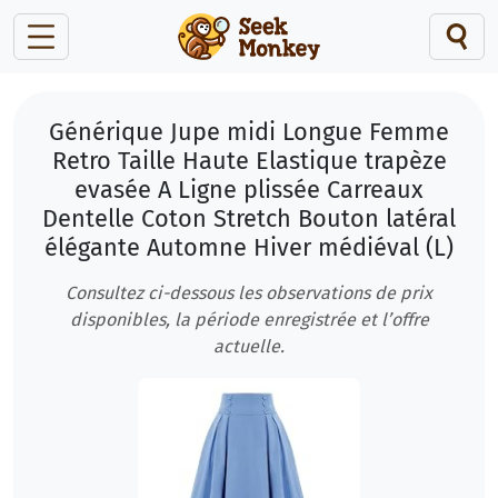
Générique Jupe midi Longue Femme
Retro Taille Haute Elastique trapèze
evasée A Ligne plissée Carreaux
Dentelle Coton Stretch Bouton latéral
élégante Automne Hiver médiéval (L)
Consultez ci-dessous les observations de prix
disponibles, la période enregistrée et l’offre
actuelle.