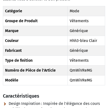
Catégorie
Mode
Groupe de Produit
Vêtements
Marque
Générique
Couleur
Hhh3-bleu Clair
Fabricant
Générique
Type de finition
Vêtements
Numéro de Pièce de l'Article
QmWiVReMG
Modèle
QmWiVReMG
Caractéristiques
Design Inspiration :
Inspirée de l'élégance des cours