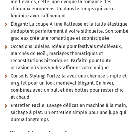
médiévales, cette jupe évoque la romance des
châteaux européens. Un dans le temps qui votre
féminité avec raffinement
Élégant:
La coupe A-line flatteuse et la taille élastique
s'adaptent parfaitement à votre silhouette. Son tombé
gracieux crée une romantique et sophistiquée
Occasions Idéales:
Idéale pour festivals médiévaux,
marchés de Noël, mariages thématiques et
reconstitutions historiques. Parfaite pour toute
occasion où vous voulez affirmer votre unique
Conseils Styling:
Portez-la avec une chemise simple et
un gilet pour un look médiéval élégant. En hiver,
combinez avec un pull et des bottes pour rester chic
et chaud
Entretien Facile:
Lavage délicat en machine à la main,
séchage à plat. Un entretien simple pour une jupe qui
durera longtemps