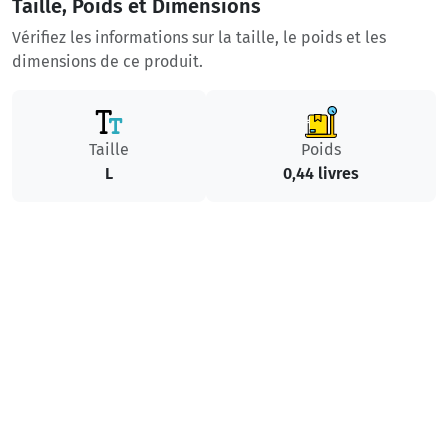
Taille, Poids et Dimensions
Vérifiez les informations sur la taille, le poids et les
dimensions de ce produit.
Taille
Poids
L
0,44 livres