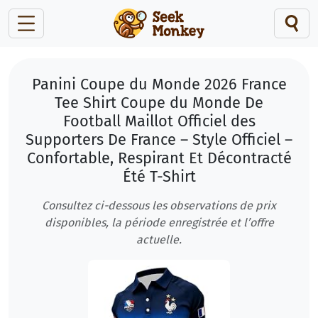
Panini Coupe du Monde 2026 France
Tee Shirt Coupe du Monde De
Football Maillot Officiel des
Supporters De France – Style Officiel –
Confortable, Respirant Et Décontracté
Été T-Shirt
Consultez ci-dessous les observations de prix
disponibles, la période enregistrée et l’offre
actuelle.