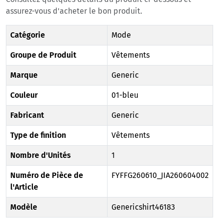
assurez-vous d'acheter le bon produit.
Catégorie
Mode
Groupe de Produit
Vêtements
Marque
Generic
Couleur
01-bleu
Fabricant
Generic
Type de finition
Vêtements
Nombre d'Unités
1
Numéro de Pièce de
FYFFG260610_JIA260604002
l'Article
Modèle
Genericshirt46183