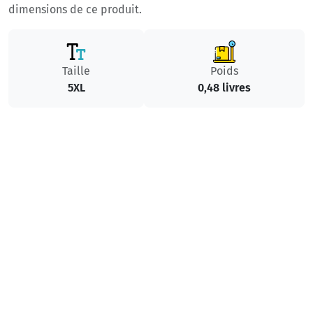
dimensions de ce produit.
Taille
Poids
5XL
0,48 livres