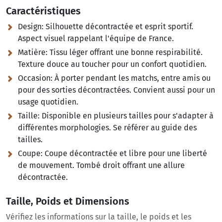
Caractéristiques
Design:
Silhouette décontractée et esprit sportif.
Aspect visuel rappelant l'équipe de France.
Matière:
Tissu léger offrant une bonne respirabilité.
Texture douce au toucher pour un confort quotidien.
Occasion:
À porter pendant les matchs, entre amis ou
pour des sorties décontractées. Convient aussi pour un
usage quotidien.
Taille:
Disponible en plusieurs tailles pour s'adapter à
différentes morphologies. Se référer au guide des
tailles.
Coupe:
Coupe décontractée et libre pour une liberté
de mouvement. Tombé droit offrant une allure
décontractée.
Taille, Poids et Dimensions
Vérifiez les informations sur la taille, le poids et les