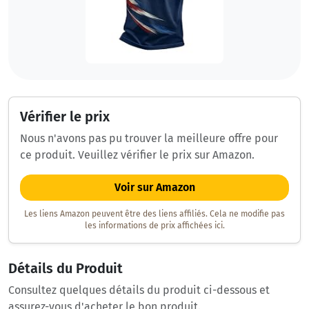
Vérifier le prix
Nous n'avons pas pu trouver la meilleure offre pour
ce produit. Veuillez vérifier le prix sur Amazon.
Voir sur Amazon
Les liens Amazon peuvent être des liens affiliés. Cela ne modifie pas
les informations de prix affichées ici.
Détails du Produit
Consultez quelques détails du produit ci-dessous et
assurez-vous d'acheter le bon produit.