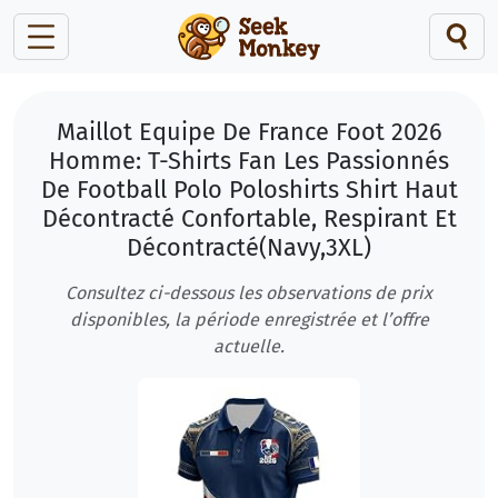
Maillot Equipe De France Foot 2026
Homme: T-Shirts Fan Les Passionnés
De Football Polo Poloshirts Shirt Haut
Décontracté Confortable, Respirant Et
Décontracté(Navy,3XL)
Consultez ci-dessous les observations de prix
disponibles, la période enregistrée et l’offre
actuelle.