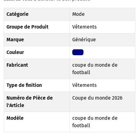
Catégorie
Mode
Groupe de Produit
Vêtements
Marque
Générique
Couleur
Navy
Fabricant
coupe du monde de
football
Type de finition
Vêtements
Numéro de Pièce de
Coupe du monde 2026
l'Article
Modèle
coupe du monde de
football