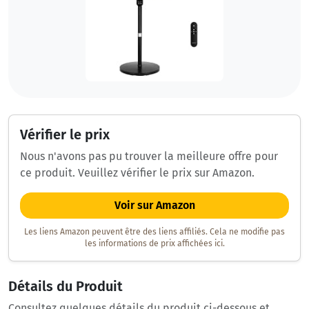
Vérifier le prix
Nous n'avons pas pu trouver la meilleure offre pour
ce produit. Veuillez vérifier le prix sur Amazon.
Voir sur Amazon
Les liens Amazon peuvent être des liens affiliés. Cela ne modifie pas
les informations de prix affichées ici.
Détails du Produit
Consultez quelques détails du produit ci-dessous et