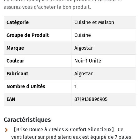
assurez-vous d'acheter le bon produit.
Catégorie
Cuisine et Maison
Groupe de Produit
Cuisine
Marque
Aigostar
Couleur
Noir-1 Unité
Fabricant
Aigostar
Nombre d'Unités
1
EAN
8719138896905
Caractéristiques
【Brise Douce à 7 Pales & Confort Silencieux】 Ce
ventilateur sur pied silencieux est équipé de 7 pales