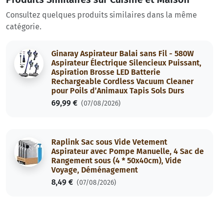
Consultez quelques produits similaires dans la même
catégorie.
Ginaray Aspirateur Balai sans Fil - 580W
Aspirateur Électrique Silencieux Puissant,
Aspiration Brosse LED Batterie
Rechargeable Cordless Vacuum Cleaner
pour Poils d’Animaux Tapis Sols Durs
69,99 €
(07/08/2026)
Raplink Sac sous Vide Vetement
Aspirateur avec Pompe Manuelle, 4 Sac de
Rangement sous (4 * 50x40cm), Vide
Voyage, Déménagement
8,49 €
(07/08/2026)