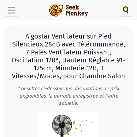
Aigostar Ventilateur sur Pied
Silencieux 28dB avec Télécommande,
7 Pales Ventilateur Puissant,
Oscillation 120°, Hauteur Réglable 91-
125cm, Minuterie 12H, 3
Vitesses/Modes, pour Chambre Salon
Consultez ci-dessous les observations de prix
disponibles, la période enregistrée et l’offre
actuelle.