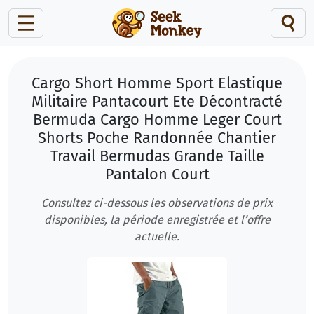
Cargo Short Homme Sport Elastique
Militaire Pantacourt Ete Décontracté
Bermuda Cargo Homme Leger Court
Shorts Poche Randonnée Chantier
Travail Bermudas Grande Taille
Pantalon Court
Consultez ci-dessous les observations de prix
disponibles, la période enregistrée et l’offre
actuelle.