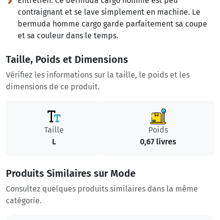
Entretien:
Ce bermuda cargo homme est peu
contraignant et se lave simplement en machine. Le
bermuda homme cargo garde parfaitement sa coupe
et sa couleur dans le temps.
Taille, Poids et Dimensions
Vérifiez les informations sur la taille, le poids et les
dimensions de ce produit.
Taille
Poids
L
0,67 livres
Produits Similaires sur Mode
Consultez quelques produits similaires dans la même
catégorie.