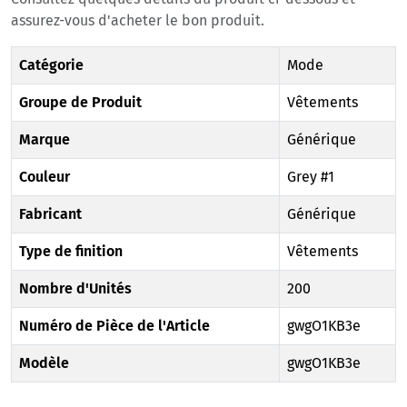
assurez-vous d'acheter le bon produit.
Catégorie
Mode
Groupe de Produit
Vêtements
Marque
Générique
Couleur
Grey #1
Fabricant
Générique
Type de finition
Vêtements
Nombre d'Unités
200
Numéro de Pièce de l'Article
gwgO1KB3e
Modèle
gwgO1KB3e