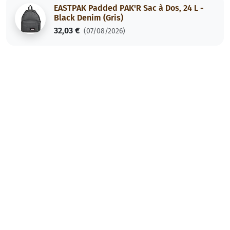
EASTPAK Padded PAK'R Sac à Dos, 24 L -
Black Denim (Gris)
32,03 €
(07/08/2026)