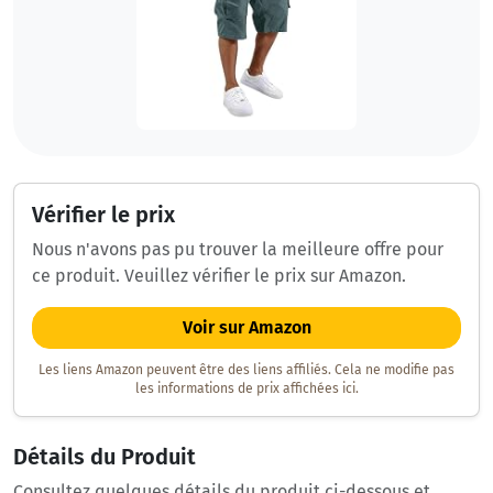
Vérifier le prix
Nous n'avons pas pu trouver la meilleure offre pour
ce produit. Veuillez vérifier le prix sur Amazon.
Voir sur Amazon
Les liens Amazon peuvent être des liens affiliés. Cela ne modifie pas
les informations de prix affichées ici.
Détails du Produit
Consultez quelques détails du produit ci-dessous et