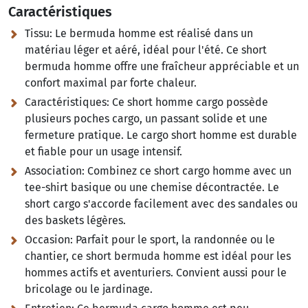
Caractéristiques
Tissu:
Le bermuda homme est réalisé dans un
matériau léger et aéré, idéal pour l'été. Ce short
bermuda homme offre une fraîcheur appréciable et un
confort maximal par forte chaleur.
Caractéristiques:
Ce short homme cargo possède
plusieurs poches cargo, un passant solide et une
fermeture pratique. Le cargo short homme est durable
et fiable pour un usage intensif.
Association:
Combinez ce short cargo homme avec un
tee-shirt basique ou une chemise décontractée. Le
short cargo s'accorde facilement avec des sandales ou
des baskets légères.
Occasion:
Parfait pour le sport, la randonnée ou le
chantier, ce short bermuda homme est idéal pour les
hommes actifs et aventuriers. Convient aussi pour le
bricolage ou le jardinage.