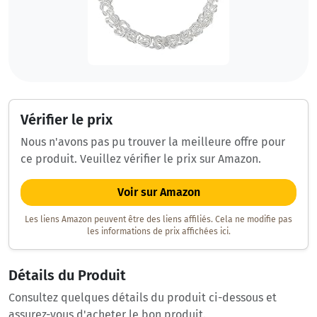
Vérifier le prix
Nous n'avons pas pu trouver la meilleure offre pour
ce produit. Veuillez vérifier le prix sur Amazon.
Voir sur Amazon
Les liens Amazon peuvent être des liens affiliés. Cela ne modifie pas
les informations de prix affichées ici.
Détails du Produit
Consultez quelques détails du produit ci-dessous et
assurez-vous d'acheter le bon produit.