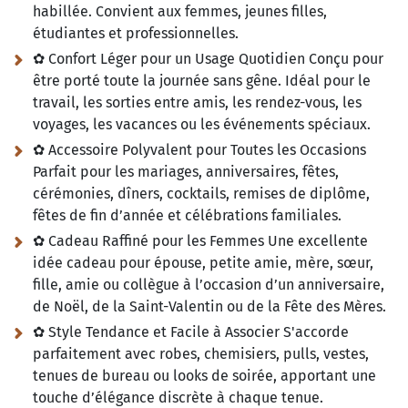
habillée. Convient aux femmes, jeunes filles,
étudiantes et professionnelles.
✿ Confort Léger pour un Usage Quotidien Conçu pour
être porté toute la journée sans gêne. Idéal pour le
travail, les sorties entre amis, les rendez-vous, les
voyages, les vacances ou les événements spéciaux.
✿ Accessoire Polyvalent pour Toutes les Occasions
Parfait pour les mariages, anniversaires, fêtes,
cérémonies, dîners, cocktails, remises de diplôme,
fêtes de fin d’année et célébrations familiales.
✿ Cadeau Raffiné pour les Femmes Une excellente
idée cadeau pour épouse, petite amie, mère, sœur,
fille, amie ou collègue à l’occasion d’un anniversaire,
de Noël, de la Saint-Valentin ou de la Fête des Mères.
✿ Style Tendance et Facile à Associer S'accorde
parfaitement avec robes, chemisiers, pulls, vestes,
tenues de bureau ou looks de soirée, apportant une
touche d’élégance discrète à chaque tenue.