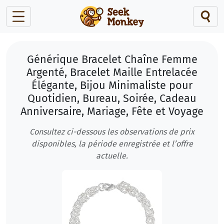
Générique Bracelet Chaîne Femme
Argenté, Bracelet Maille Entrelacée
Élégante, Bijou Minimaliste pour
Quotidien, Bureau, Soirée, Cadeau
Anniversaire, Mariage, Fête et Voyage
Consultez ci-dessous les observations de prix
disponibles, la période enregistrée et l’offre
actuelle.