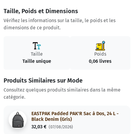
Taille, Poids et Dimensions
Vérifiez les informations sur la taille, le poids et les
dimensions de ce produit.
Taille
Poids
Taille unique
0,06 livres
Produits Similaires sur Mode
Consultez quelques produits similaires dans la même
catégorie.
EASTPAK Padded PAK'R Sac à Dos, 24 L -
Black Denim (Gris)
32,03 €
(07/08/2026)