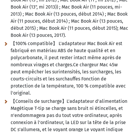
Book Air (13", mi 2013)) ; Mac Book Air (11 pouces, mi-
2013) ; Mac Book Air (13 pouces, début 2014) ; Mac Book
Air (11 pouces, début 2014) ; Mac Book Air (13 pouces,
début 2015) ; Mac Book Air (11 pouces, début 2015); Mac
Book Air (13 pouces, 2017).
【100% compatible】 L'adaptateur Mac Book Air est
fabriqué en matériau ABS de haute qualité et en
polycarbonate, il peut rester intact même après de
nombreux virages et charges.Ce chargeur Mac 45w
peut empêcher les surintensités, les surcharges, les
courts-circuits et les surchauffes Fonction de
protection de la température, 100 % compatible avec
l'original.
【Conseils de surcharge】L'adaptateur d'alimentation
Magétique T-tip se charge sans bruit ni étincelles, et
n'endommagera pas du tout votre ordinateur, après
connexion à l'ordinateur, la LED sur la tête de la prise
DC s'allumera, et le voyant orange Le voyant indique