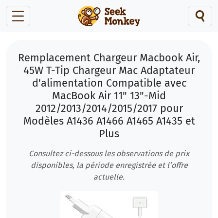
Remplacement Chargeur Macbook Air,
45W T-Tip Chargeur Mac Adaptateur
d'alimentation Compatible avec
MacBook Air 11" 13"-Mid
2012/2013/2014/2015/2017 pour
Modèles A1436 A1466 A1465 A1435 et
Plus
Consultez ci-dessous les observations de prix
disponibles, la période enregistrée et l’offre
actuelle.