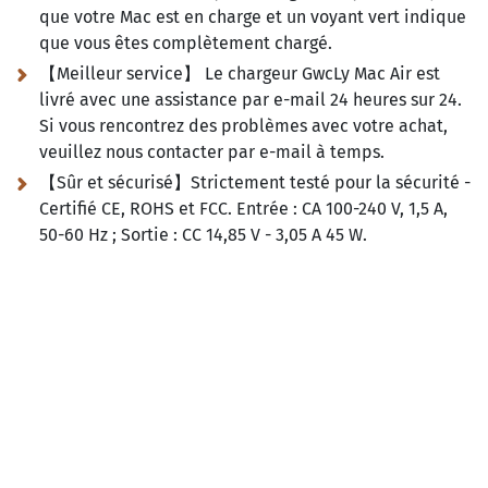
que votre Mac est en charge et un voyant vert indique
que vous êtes complètement chargé.
【Meilleur service】 Le chargeur GwcLy Mac Air est
livré avec une assistance par e-mail 24 heures sur 24.
Si vous rencontrez des problèmes avec votre achat,
veuillez nous contacter par e-mail à temps.
【Sûr et sécurisé】Strictement testé pour la sécurité -
Certifié CE, ROHS et FCC. Entrée : CA 100-240 V, 1,5 A,
50-60 Hz ; Sortie :
CC 14,85 V - 3,05 A 45 W.