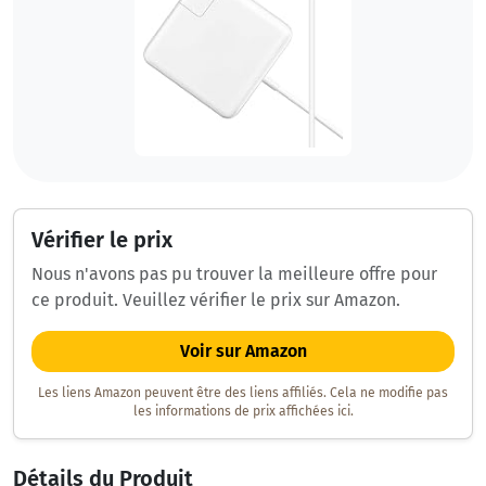
Vérifier le prix
Nous n'avons pas pu trouver la meilleure offre pour
ce produit. Veuillez vérifier le prix sur Amazon.
Voir sur Amazon
Les liens Amazon peuvent être des liens affiliés. Cela ne modifie pas
les informations de prix affichées ici.
Détails du Produit