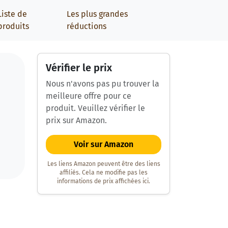
Liste de
Les plus grandes
produits
réductions
Vérifier le prix
Nous n'avons pas pu trouver la
meilleure offre pour ce
produit. Veuillez vérifier le
prix sur Amazon.
Voir sur Amazon
Les liens Amazon peuvent être des liens
affiliés. Cela ne modifie pas les
informations de prix affichées ici.