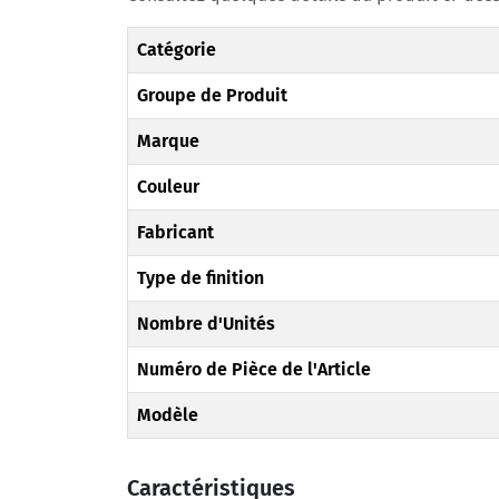
Catégorie
Groupe de Produit
Marque
Couleur
Fabricant
Type de finition
Nombre d'Unités
Numéro de Pièce de l'Article
Modèle
Caractéristiques