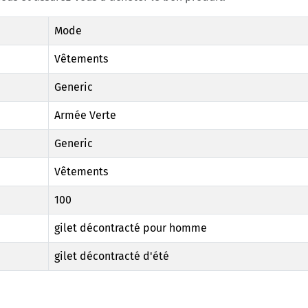
Mode
Vêtements
Generic
Armée Verte
Generic
Vêtements
100
gilet décontracté pour homme
gilet décontracté d'été