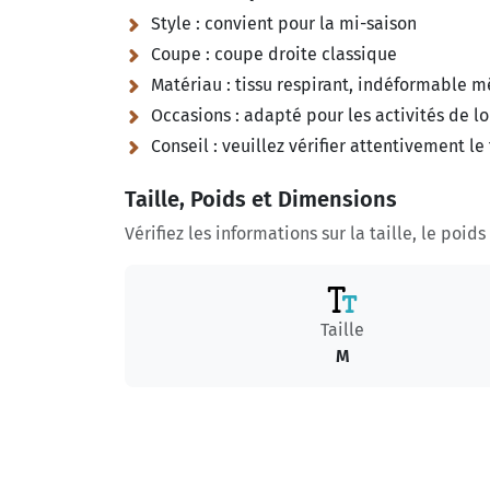
Style :
convient pour la mi-saison
Coupe :
coupe droite classique
Matériau :
tissu respirant, indéformable m
Occasions :
adapté pour les activités de lo
Conseil :
veuillez vérifier attentivement le
Taille, Poids et Dimensions
Vérifiez les informations sur la taille, le poid
Taille
M