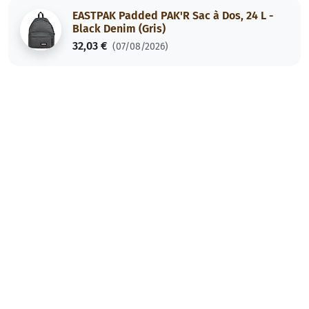
EASTPAK Padded PAK'R Sac à Dos, 24 L -
Black Denim (Gris)
32,03 €
(07/08/2026)