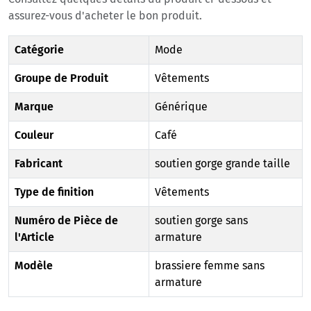
assurez-vous d'acheter le bon produit.
Catégorie
Mode
Groupe de Produit
Vêtements
Marque
Générique
Couleur
Café
Fabricant
soutien gorge grande taille
Type de finition
Vêtements
Numéro de Pièce de
soutien gorge sans
l'Article
armature
Modèle
brassiere femme sans
armature