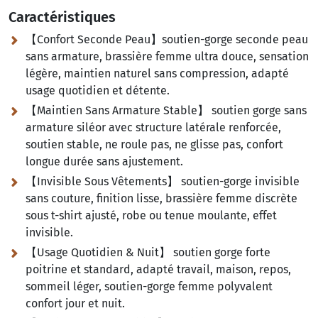
Caractéristiques
【Confort Seconde Peau】soutien-gorge seconde peau
sans armature, brassière femme ultra douce, sensation
légère, maintien naturel sans compression, adapté
usage quotidien et détente.
【Maintien Sans Armature Stable】 soutien gorge sans
armature siléor avec structure latérale renforcée,
soutien stable, ne roule pas, ne glisse pas, confort
longue durée sans ajustement.
【Invisible Sous Vêtements】 soutien-gorge invisible
sans couture, finition lisse, brassière femme discrète
sous t-shirt ajusté, robe ou tenue moulante, effet
invisible.
【Usage Quotidien & Nuit】 soutien gorge forte
poitrine et standard, adapté travail, maison, repos,
sommeil léger, soutien-gorge femme polyvalent
confort jour et nuit.