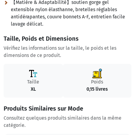
【Matière & Adaptabilité】soutien gorge gel
extensible nylon élasthanne, bretelles réglables
antidérapantes, couvre bonnets A-F, entretien facile
lavage délicat.
Taille, Poids et Dimensions
Vérifiez les informations sur la taille, le poids et les
dimensions de ce produit.
Taille
Poids
XL
0,15 livres
Produits Similaires sur Mode
Consultez quelques produits similaires dans la même
catégorie.