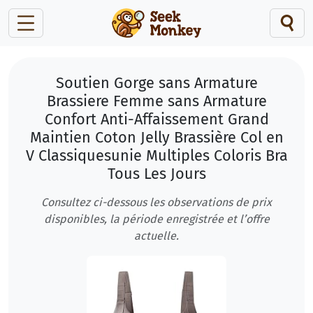
Soutien Gorge sans Armature
Brassiere Femme sans Armature
Confort Anti-Affaissement Grand
Maintien Coton Jelly Brassière Col en
V Classiquesunie Multiples Coloris Bra
Tous Les Jours
Consultez ci-dessous les observations de prix
disponibles, la période enregistrée et l’offre
actuelle.