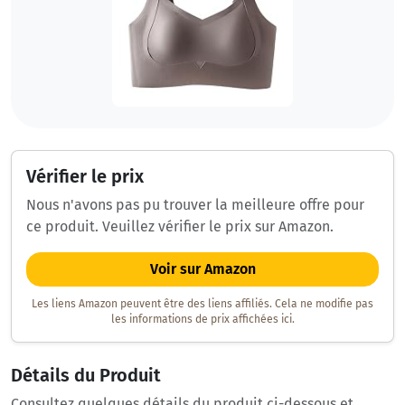
Vérifier le prix
Nous n'avons pas pu trouver la meilleure offre pour
ce produit. Veuillez vérifier le prix sur Amazon.
Voir sur Amazon
Les liens Amazon peuvent être des liens affiliés. Cela ne modifie pas
les informations de prix affichées ici.
Détails du Produit
Consultez quelques détails du produit ci-dessous et