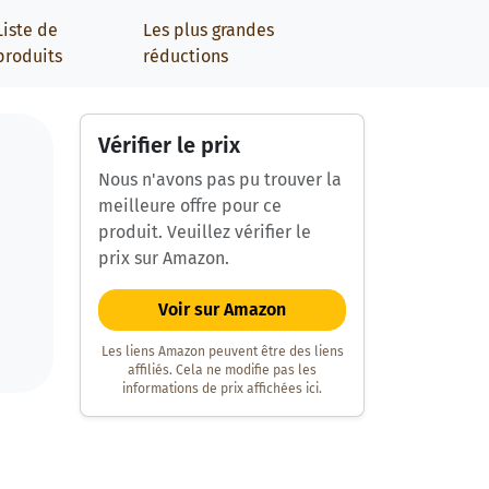
Liste de
Les plus grandes
produits
réductions
Vérifier le prix
Nous n'avons pas pu trouver la
meilleure offre pour ce
produit. Veuillez vérifier le
prix sur Amazon.
Voir sur Amazon
Les liens Amazon peuvent être des liens
affiliés. Cela ne modifie pas les
informations de prix affichées ici.