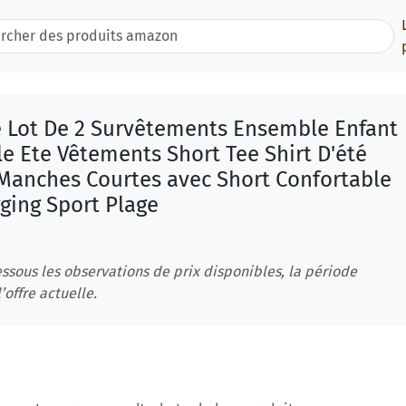
 Lot De 2 Survêtements Ensemble Enfant
le Ete Vêtements Short Tee Shirt D'été
 Manches Courtes avec Short Confortable
ging Sport Plage
ssous les observations de prix disponibles, la période
’offre actuelle.