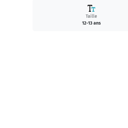
Taille
12-13 ans