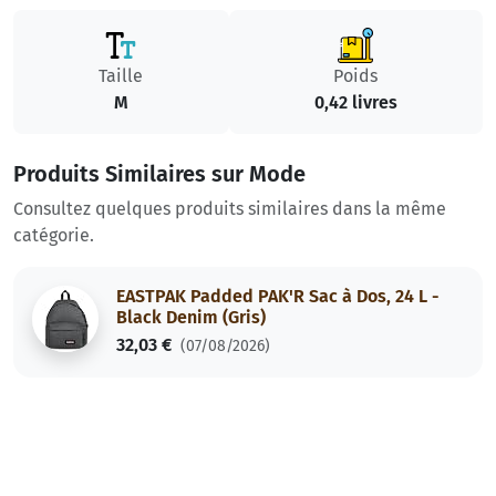
Taille
Poids
M
0,42 livres
Produits Similaires sur Mode
Consultez quelques produits similaires dans la même
catégorie.
EASTPAK Padded PAK'R Sac à Dos, 24 L -
Black Denim (Gris)
32,03 €
(07/08/2026)