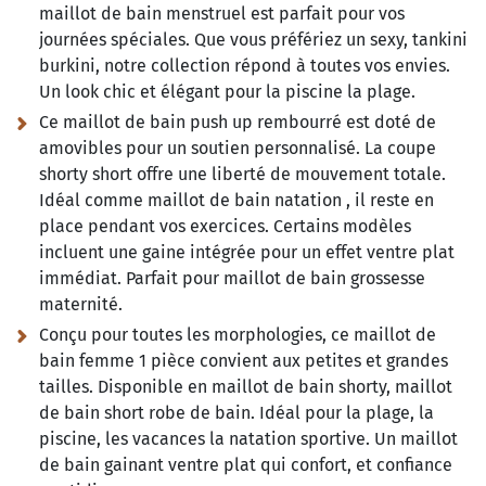
maillot de bain menstruel est parfait pour vos
journées spéciales. Que vous préfériez un sexy, tankini
burkini, notre collection répond à toutes vos envies.
Un look chic et élégant pour la piscine la plage.
Ce maillot de bain push up rembourré est doté de
amovibles pour un soutien personnalisé. La coupe
shorty short offre une liberté de mouvement totale.
Idéal comme maillot de bain natation , il reste en
place pendant vos exercices. Certains modèles
incluent une gaine intégrée pour un effet ventre plat
immédiat. Parfait pour maillot de bain grossesse
maternité.
Conçu pour toutes les morphologies, ce maillot de
bain femme 1 pièce convient aux petites et grandes
tailles. Disponible en maillot de bain shorty, maillot
de bain short robe de bain. Idéal pour la plage, la
piscine, les vacances la natation sportive. Un maillot
de bain gainant ventre plat qui confort, et confiance