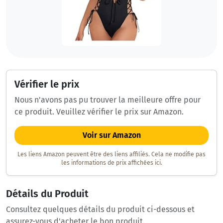
Vérifier le prix
Nous n'avons pas pu trouver la meilleure offre pour
ce produit. Veuillez vérifier le prix sur Amazon.
Voir sur Amazon
Les liens Amazon peuvent être des liens affiliés. Cela ne modifie pas
les informations de prix affichées ici.
Détails du Produit
Consultez quelques détails du produit ci-dessous et
assurez-vous d'acheter le bon produit.