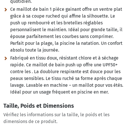
quotidien.
Ce maillot de bain 1 pièce gainant offre un ventre plat
grâce à sa coupe ruched qui affine la silhouette. Le
push up rembourré et les bretelles réglables
personnalisent le maintien. Idéal pour grande taille, il
épouse parfaitement les courbes sans comprimer.
Parfait pour la plage, la piscine la natation. Un confort
absolu toute la journée.
Fabriqué en tissu doux, résistant chlore et à séchage
rapide. Ce maillot de bain push up offre une UPF50+
contre les . La doublure respirante est douce pour les
peaux sensibles. Le tissu ruché sa forme après chaque
lavage. Lavable en machine – un maillot pour vos étés.
Idéal pour un usage fréquent en piscine en mer.
Taille, Poids et Dimensions
Vérifiez les informations sur la taille, le poids et les
dimensions de ce produit.