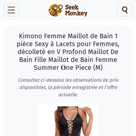
Kimono Femme Maillot de Bain 1
pièce Sexy à Lacets pour Femmes,
décolleté en V Profond Maillot De
Bain Fille Maillot de Bain Femme
Summer 𝐎ne Piece (M)
Consultez ci-dessous les observations de prix
disponibles, la période enregistrée et l’offre
actuelle.