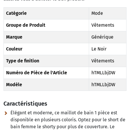
Catégorie
Mode
Groupe de Produit
Vêtements
Marque
Générique
Couleur
Le Noir
Type de finition
Vêtements
Numéro de Pièce de l'Article
hTMLLbjDW
Modèle
hTMLLbjDW
Caractéristiques
Élégant et moderne, ce maillot de bain 1 pièce est
disponible en plusieurs coloris. Optez pour le short de
bain femme le shorty pour plus de couverture. Le