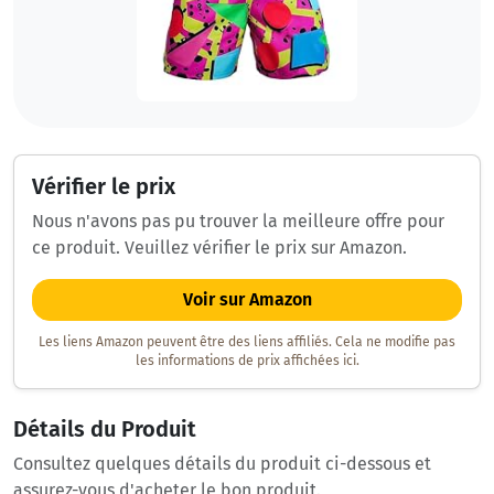
Vérifier le prix
Nous n'avons pas pu trouver la meilleure offre pour
ce produit. Veuillez vérifier le prix sur Amazon.
Voir sur Amazon
Les liens Amazon peuvent être des liens affiliés. Cela ne modifie pas
les informations de prix affichées ici.
Détails du Produit
Consultez quelques détails du produit ci-dessous et
assurez-vous d'acheter le bon produit.