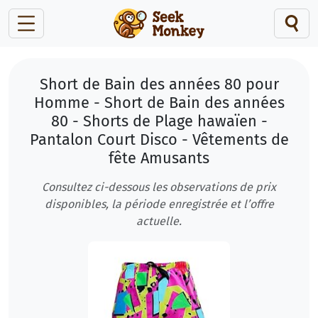
Short de Bain des années 80 pour
Homme - Short de Bain des années
80 - Shorts de Plage hawaïen -
Pantalon Court Disco - Vêtements de
fête Amusants
Consultez ci-dessous les observations de prix
disponibles, la période enregistrée et l’offre
actuelle.