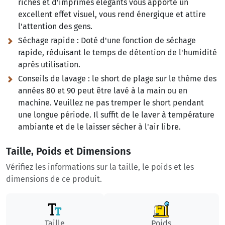
riches et d'imprimés élégants vous apporte un
excellent effet visuel, vous rend énergique et attire
l'attention des gens.
Séchage rapide :
Doté d'une fonction de séchage
rapide, réduisant le temps de détention de l'humidité
après utilisation​.
Conseils de lavage :
le short de plage sur le thème des
années 80 et 90 peut être lavé à la main ou en
machine. Veuillez ne pas tremper le short pendant
une longue période. Il suffit de le laver à température
ambiante et de le laisser sécher à l'air libre.
Taille, Poids et Dimensions
Vérifiez les informations sur la taille, le poids et les
dimensions de ce produit.
Taille
Poids