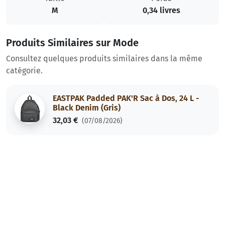
M
0,34 livres
Produits Similaires sur Mode
Consultez quelques produits similaires dans la même
catégorie.
EASTPAK Padded PAK'R Sac à Dos, 24 L -
Black Denim (Gris)
32,03 €
(07/08/2026)