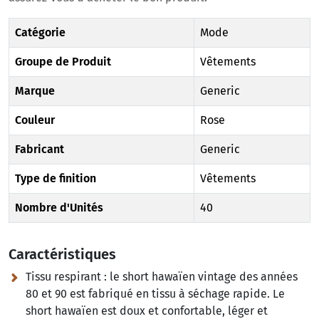
Catégorie
Mode
Groupe de Produit
Vêtements
Marque
Generic
Couleur
Rose
Fabricant
Generic
Type de finition
Vêtements
Nombre d'Unités
40
Caractéristiques
Tissu respirant :
le short hawaïen vintage des années
80 et 90 est fabriqué en tissu à séchage rapide. Le
short hawaïen est doux et confortable, léger et