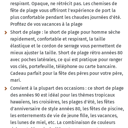
respirant. Opaque, ne rétrécit pas. Les chemises de
fête de plage vous offriront l'expérience de port la
plus confortable pendant les chaudes journées d'été.
Profitez de vos vacances à la plage
Short de plage :
le short de plage pour homme sèche
rapidement, confortable et respirant, la taille
élastique et le cordon de serrage vous permettent de
mieux ajuster la taille. Short de plage rétro années 80
avec poches latérales, ce qui est pratique pour ranger
vos clés, portefeuille, téléphone ou carte bancaire.
Cadeau parfait pour la fête des pères pour votre père,
mari.
Convient à la plupart des occasions :
ce short de plage
des années 90 est idéal pour les thèmes tropicaux
hawaïens, les croisières, les plages d'été, les fêtes
d'anniversaire de style années 80, les fêtes de piscine,
les enterrements de vie de jeune fille, les vacances,
les lunes de miel, etc. La combinaison de couleurs