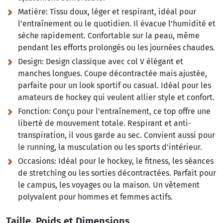
Matière:
Tissu doux, léger et respirant, idéal pour
l'entraînement ou le quotidien. Il évacue l'humidité et
sèche rapidement. Confortable sur la peau, même
pendant les efforts prolongés ou les journées chaudes.
Design:
Design classique avec col V élégant et
manches longues. Coupe décontractée mais ajustée,
parfaite pour un look sportif ou casual. Idéal pour les
amateurs de hockey qui veulent allier style et confort.
Fonction:
Conçu pour l'entraînement, ce top offre une
liberté de mouvement totale. Respirant et anti-
transpiration, il vous garde au sec. Convient aussi pour
le running, la musculation ou les sports d'intérieur.
Occasions:
Idéal pour le hockey, le fitness, les séances
de stretching ou les sorties décontractées. Parfait pour
le campus, les voyages ou la maison. Un vêtement
polyvalent pour hommes et femmes actifs.
Taille, Poids et Dimensions