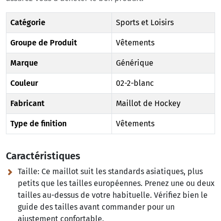
Catégorie
Sports et Loisirs
Groupe de Produit
Vêtements
Marque
Générique
Couleur
02-2-blanc
Fabricant
Maillot de Hockey
Type de finition
Vêtements
Caractéristiques
Taille:
Ce maillot suit les standards asiatiques, plus
petits que les tailles européennes. Prenez une ou deux
tailles au-dessus de votre habituelle. Vérifiez bien le
guide des tailles avant commander pour un
ajustement confortable.