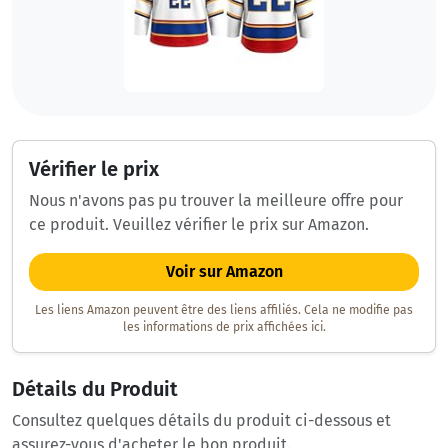
Vérifier le prix
Nous n'avons pas pu trouver la meilleure offre pour
ce produit. Veuillez vérifier le prix sur Amazon.
Voir sur Amazon
Les liens Amazon peuvent être des liens affiliés. Cela ne modifie pas
les informations de prix affichées ici.
Détails du Produit
Consultez quelques détails du produit ci-dessous et
assurez-vous d'acheter le bon produit.