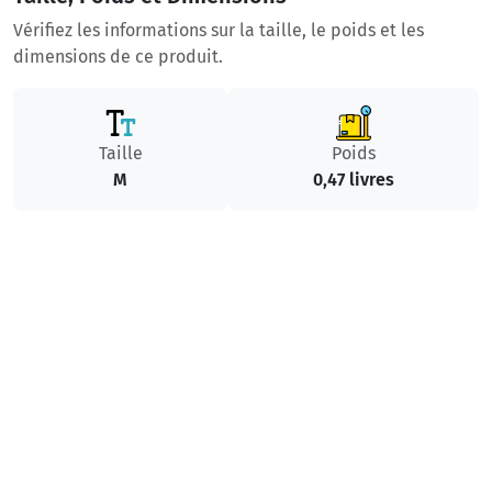
Vérifiez les informations sur la taille, le poids et les
dimensions de ce produit.
Taille
Poids
M
0,47 livres