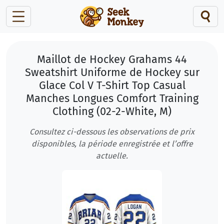
Maillot de Hockey Grahams 44
Sweatshirt Uniforme de Hockey sur
Glace Col V T-Shirt Top Casual
Manches Longues Comfort Training
Clothing (02-2-White, M)
Consultez ci-dessous les observations de prix
disponibles, la période enregistrée et l’offre
actuelle.