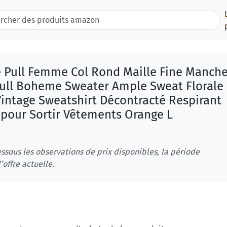
 Pull Femme Col Rond Maille Fine Manch
ull Boheme Sweater Ample Sweat Florale
Vintage Sweatshirt Décontracté Respirant
 pour Sortir Vêtements Orange L
ssous les observations de prix disponibles, la période
’offre actuelle.