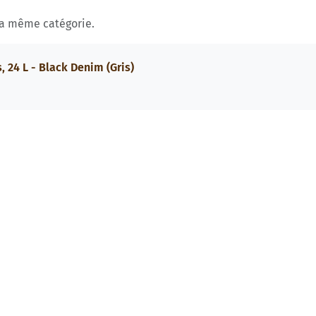
la même catégorie.
 24 L - Black Denim (Gris)