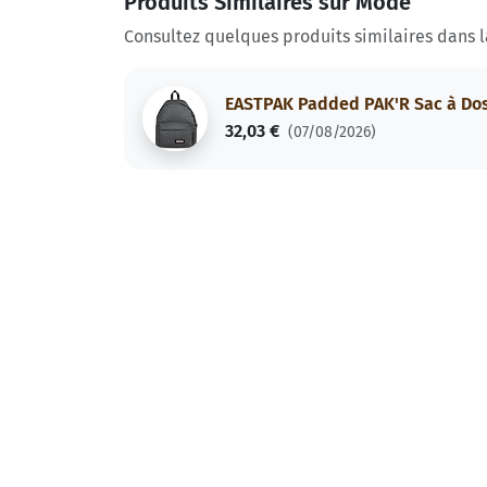
Produits Similaires sur Mode
Consultez quelques produits similaires dans 
EASTPAK Padded PAK'R Sac à Dos,
32,03 €
(07/08/2026)