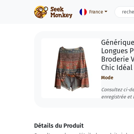
France
Générique
Longues P
Broderie 
Chic Idéal
Mode
Consultez ci-de
enregistrée et l
Détails du Produit