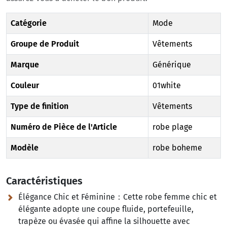
Catégorie
Mode
Groupe de Produit
Vêtements
Marque
Générique
Couleur
01white
Type de finition
Vêtements
Numéro de Pièce de l'Article
robe plage
Modèle
robe boheme
Caractéristiques
Élégance Chic et Féminine：Cette robe femme chic et
élégante adopte une coupe fluide, portefeuille,
trapèze ou évasée qui affine la silhouette avec