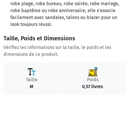
robe plage, robe bureau, robe soirée, robe mariage,
robe baptême ou robe anniversaire, elle s'associe
facilement avec sandales, talons ou blazer pour un
look toujours réussi.
Taille, Poids et Dimensions
Vérifiez les informations sur la taille, le poids et les
dimensions de ce produit.
Taille
Poids
M
0,57 livres