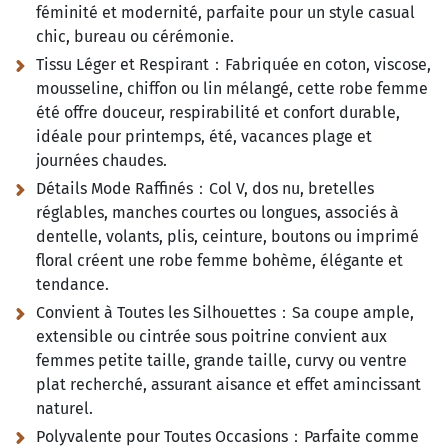
féminité et modernité, parfaite pour un style casual
chic, bureau ou cérémonie.
Tissu Léger et Respirant：Fabriquée en coton, viscose,
mousseline, chiffon ou lin mélangé, cette robe femme
été offre douceur, respirabilité et confort durable,
idéale pour printemps, été, vacances plage et
journées chaudes.
Détails Mode Raffinés：Col V, dos nu, bretelles
réglables, manches courtes ou longues, associés à
dentelle, volants, plis, ceinture, boutons ou imprimé
floral créent une robe femme bohème, élégante et
tendance.
Convient à Toutes les Silhouettes：Sa coupe ample,
extensible ou cintrée sous poitrine convient aux
femmes petite taille, grande taille, curvy ou ventre
plat recherché, assurant aisance et effet amincissant
naturel.
Polyvalente pour Toutes Occasions：Parfaite comme