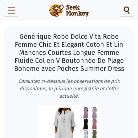
Générique Robe Dolce Vita Robe
Femme Chic Et Elegant Coton Et Lin
Manches Courtes Longue Femme
Fluide Col en V Boutonnée De Plage
Boheme avec Poches Summer Dress
Consultez ci-dessous les observations de prix
disponibles, la période enregistrée et l’offre
actuelle.