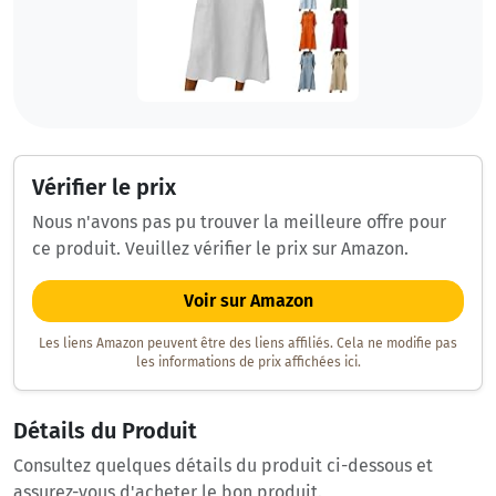
Vérifier le prix
Nous n'avons pas pu trouver la meilleure offre pour
ce produit. Veuillez vérifier le prix sur Amazon.
Voir sur Amazon
Les liens Amazon peuvent être des liens affiliés. Cela ne modifie pas
les informations de prix affichées ici.
Détails du Produit
Consultez quelques détails du produit ci-dessous et
assurez-vous d'acheter le bon produit.