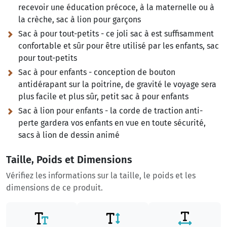
recevoir une éducation précoce, à la maternelle ou à
la crèche, sac à lion pour garçons
Sac à pour tout-petits - ce joli sac à est suffisamment
confortable et sûr pour être utilisé par les enfants, sac
pour tout-petits
Sac à pour enfants - conception de bouton
antidérapant sur la poitrine, de gravité le voyage sera
plus facile et plus sûr, petit sac à pour enfants
Sac à lion pour enfants - la corde de traction anti-
perte gardera vos enfants en vue en toute sécurité,
sacs à lion de dessin animé
Taille, Poids et Dimensions
Vérifiez les informations sur la taille, le poids et les
dimensions de ce produit.