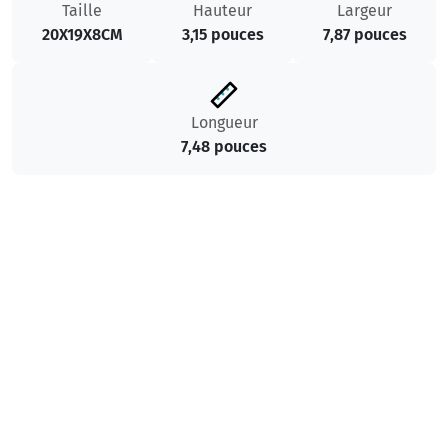
Taille
Hauteur
Largeur
20X19X8CM
3,15 pouces
7,87 pouces
Longueur
7,48 pouces