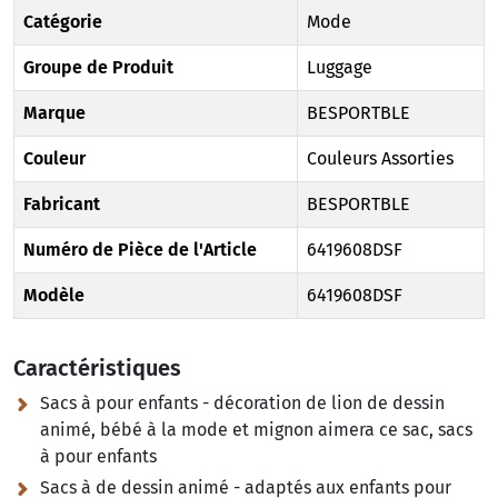
Catégorie
Mode
Groupe de Produit
Luggage
Marque
BESPORTBLE
Couleur
Couleurs Assorties
Fabricant
BESPORTBLE
Numéro de Pièce de l'Article
6419608DSF
Modèle
6419608DSF
Caractéristiques
Sacs à pour enfants - décoration de lion de dessin
animé, bébé à la mode et mignon aimera ce sac, sacs
à pour enfants
Sacs à de dessin animé - adaptés aux enfants pour