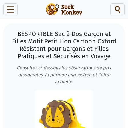
BESPORTBLE Sac à Dos Garçon et
Filles Motif Petit Lion Cartoon Oxford
Résistant pour Garçons et Filles
Pratiques et Sécurisés en Voyage
Consultez ci-dessous les observations de prix
disponibles, la période enregistrée et l’offre
actuelle.