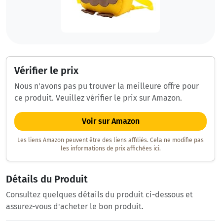
Vérifier le prix
Nous n'avons pas pu trouver la meilleure offre pour
ce produit. Veuillez vérifier le prix sur Amazon.
Voir sur Amazon
Les liens Amazon peuvent être des liens affiliés. Cela ne modifie pas
les informations de prix affichées ici.
Détails du Produit
Consultez quelques détails du produit ci-dessous et
assurez-vous d'acheter le bon produit.