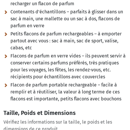
recharger un flacon de parfum
Contenants d'échantillons – parfaits à glisser dans un
sac à main, une mallette ou un sac à dos, flacons de
parfum en verre
Petits flacons de parfum rechargeables – à emporter
partout avec vous :
sac à main, sac de sport, valise,
cabas, etc
Flacons de parfum en verre vides – ils peuvent servir à
conserver certains parfums préférés, très pratiques
pour les voyages, les fêtes, les rendez-vous, etc.
récipients pour échantillons avec couvercles
Flacon de parfum portable rechargeable – facile à
remplir et à réutiliser, la valeur à long terme de ces
flacons est importante, petits flacons avec bouchons
Taille, Poids et Dimensions
Vérifiez les informations sur la taille, le poids et les
dimensions de ce produit.