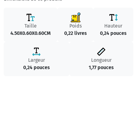
Taille
Poids
Hauteur
4.50X0.60X0.60CM
0,22 livres
0,24 pouces
Largeur
Longueur
0,24 pouces
1,77 pouces