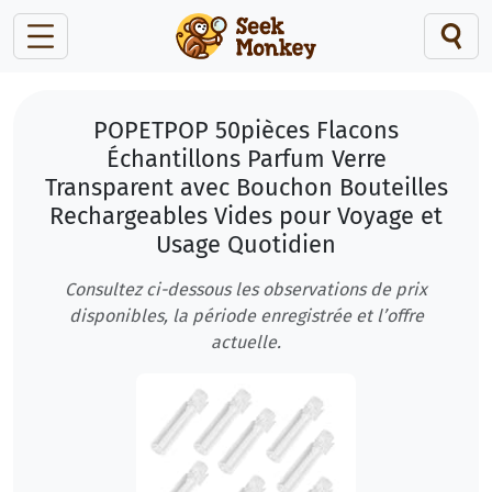
POPETPOP 50pièces Flacons
Échantillons Parfum Verre
Transparent avec Bouchon Bouteilles
Rechargeables Vides pour Voyage et
Usage Quotidien
Consultez ci-dessous les observations de prix
disponibles, la période enregistrée et l’offre
actuelle.