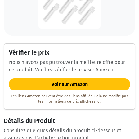
Vérifier le prix
Nous n'avons pas pu trouver la meilleure offre pour
ce produit. Veuillez vérifier le prix sur Amazon.
Voir sur Amazon
Les liens Amazon peuvent être des liens affiliés. Cela ne modifie pas
les informations de prix affichées ici.
Détails du Produit
Consultez quelques détails du produit ci-dessous et
assurez-vous d'acheter le bon produit.