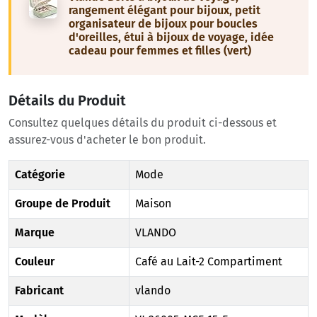
rangement élégant pour bijoux, petit
organisateur de bijoux pour boucles
d'oreilles, étui à bijoux de voyage, idée
cadeau pour femmes et filles (vert)
Détails du Produit
Consultez quelques détails du produit ci-dessous et
assurez-vous d'acheter le bon produit.
Catégorie
Mode
Groupe de Produit
Maison
Marque
VLANDO
Couleur
Café au Lait-2 Compartiment
Fabricant
vlando