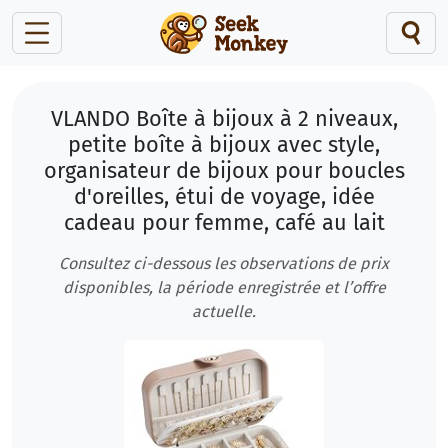
VLANDO Boîte à bijoux à 2 niveaux,
petite boîte à bijoux avec style,
organisateur de bijoux pour boucles
d'oreilles, étui de voyage, idée
cadeau pour femme, café au lait
Consultez ci-dessous les observations de prix
disponibles, la période enregistrée et l’offre
actuelle.