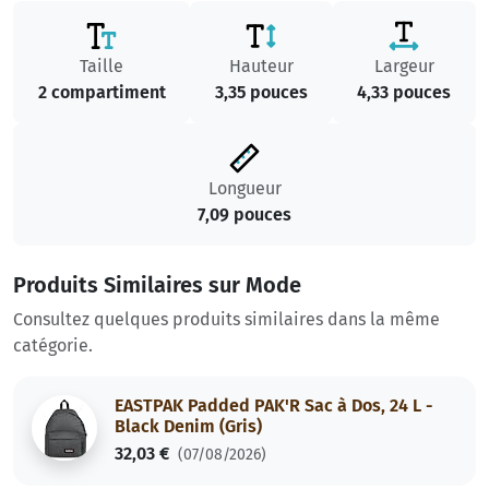
Taille
Hauteur
Largeur
2 compartiment
3,35 pouces
4,33 pouces
Longueur
7,09 pouces
Produits Similaires sur Mode
Consultez quelques produits similaires dans la même
catégorie.
EASTPAK Padded PAK'R Sac à Dos, 24 L -
Black Denim (Gris)
32,03 €
(07/08/2026)