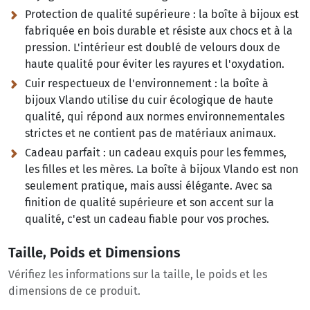
Protection de qualité supérieure :
la boîte à bijoux est
fabriquée en bois durable et résiste aux chocs et à la
pression. L'intérieur est doublé de velours doux de
haute qualité pour éviter les rayures et l'oxydation.
Cuir respectueux de l'environnement :
la boîte à
bijoux Vlando utilise du cuir écologique de haute
qualité, qui répond aux normes environnementales
strictes et ne contient pas de matériaux animaux.
Cadeau parfait :
un cadeau exquis pour les femmes,
les filles et les mères. La boîte à bijoux Vlando est non
seulement pratique, mais aussi élégante. Avec sa
finition de qualité supérieure et son accent sur la
qualité, c'est un cadeau fiable pour vos proches.
Taille, Poids et Dimensions
Vérifiez les informations sur la taille, le poids et les
dimensions de ce produit.