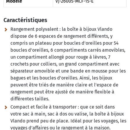
Modèle
VJ-26005-MCF-15-E
Caractéristiques
Rangement polyvalent :
la boîte à bijoux Vlando
dispose de 6 espaces de rangement différents, y
compris un plateau pour boucles d'oreilles pour 54
boucles d'oreilles, 6 compartiments carrés amovibles,
un compartiment allongé pour rouge à lèvres, 7
crochets pour colliers, un grand compartiment avec
séparateur amovible et une bande en mousse pour les
bagues et les boucles d'oreilles. Ainsi, les bijoux
peuvent être triés de manière claire et l'espace de
rangement peut être ajusté de manière flexible à
différentes tailles.
Compact et facile à transporter :
que ce soit dans
votre sac à main, sac à dos ou valise, la boîte à bijoux
Vlando prend peu de place. Idéal pour les voyages, les
voyages d'affaires ou le rangement à la maison.