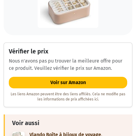
Vérifier le prix
Nous n'avons pas pu trouver la meilleure offre pour
ce produit. Veuillez vérifier le prix sur Amazon.
Voir sur Amazon
Les liens Amazon peuvent être des liens affiliés. Cela ne modifie pas
les informations de prix affichées ici.
Voir aussi
Vlando Boîte à bijoux de voyage,