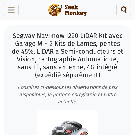
Segway Navimow i220 LiDAR Kit avec
Garage M + 2 Kits de Lames, pentes
de 45%, LiDAR à Semi-conducteurs et
Vision, cartographie Automatique,
sans Fil, sans antenne, 4G intégré
(expédié séparément)
Consultez ci-dessous les observations de prix
disponibles, la période enregistrée et l’offre
actuelle.