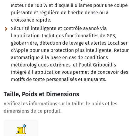
Moteur de 100 W et disque à 6 lames pour une coupe
puissante et régulière de l'herbe dense ou à
croissance rapide.
Sécurité intelligente et contrôle avancé via
l'application:
Inclut des fonctionnalités de GPS,
géobarrière, détection de levage et alertes Localiser
d'Apple pour une protection plus intelligente. Retour
automatique à la base en cas de conditions
météorologiques extrêmes, et l'outil Gribouillis
intégré à l'application vous permet de concevoir des
motifs de tonte personnalisés et amusants.
Taille, Poids et Dimensions
Vérifiez les informations sur la taille, le poids et les
dimensions de ce produit.