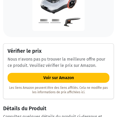
Vérifier le prix
Nous n'avons pas pu trouver la meilleure offre pour
ce produit. Veuillez vérifier le prix sur Amazon.
Voir sur Amazon
Les liens Amazon peuvent être des liens affiliés. Cela ne modifie pas
les informations de prix affichées ici.
Détails du Produit
Consultez quelques détails du produit ci-dessous et