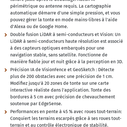
périmétrique ou antenne requis. La cartographie
automatique démarre d'une simple pression, et vous
pouvez gérer la tonte en mode mains-libres à l'aide
d'Alexa ou de Google Home.
Double fusion LiDAR à semi-conducteurs et Vision:
Un
LiDAR à semi-conducteurs haute résolution est associé
à des capteurs optiques embarqués pour une
navigation stable, sans satellite. Fonctionne de
manière fiable jour et nuit grâce à la perception en 3D.
Précision IA de VisionFence et GeoSketch :
Détecte
plus de 200 obstacles avec une précision de 1 cm.
Modifiez jusqu'à 20 zones de tonte sur une carte
interactive réaliste dans l'application. Tonte des
bordures à 5 cm avec précision de chevauchement
soutenue par EdgeSense.
Performances en pente à 45 % avec roues tout-terrain:
Conquiert les terrains escarpés grâce à ses roues tout-
terrain et au contrôle électronique de stabilité.