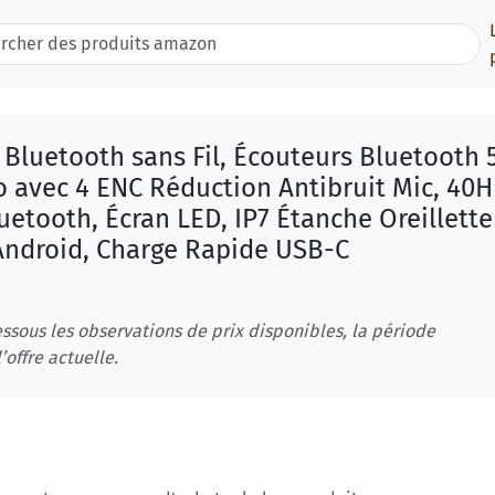
Bluetooth sans Fil, Écouteurs Bluetooth 
o avec 4 ENC Réduction Antibruit Mic, 40H
etooth, Écran LED, IP7 Étanche Oreillette
Android, Charge Rapide USB-C
ssous les observations de prix disponibles, la période
’offre actuelle.