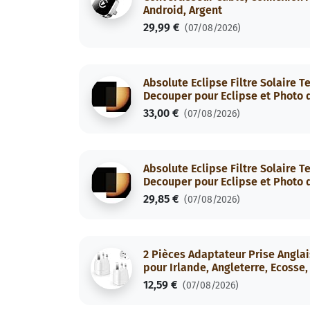
Android, Argent
29,99 €
(07/08/2026)
Absolute Eclipse Filtre Solaire T
Decouper pour Eclipse et Photo du
33,00 €
(07/08/2026)
Absolute Eclipse Filtre Solaire T
Decouper pour Eclipse et Photo du
29,85 €
(07/08/2026)
2 Pièces Adaptateur Prise Angla
pour Irlande, Angleterre, Ecosse
12,59 €
(07/08/2026)