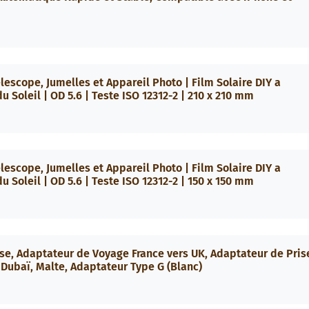
elescope, Jumelles et Appareil Photo | Film Solaire DIY a
 Soleil | OD 5.6 | Teste ISO 12312-2 | 210 x 210 mm
elescope, Jumelles et Appareil Photo | Film Solaire DIY a
 Soleil | OD 5.6 | Teste ISO 12312-2 | 150 x 150 mm
ise, Adaptateur de Voyage France vers UK, Adaptateur de Pris
, Dubaï, Malte, Adaptateur Type G (Blanc)